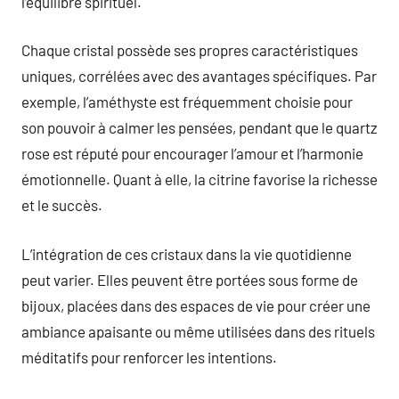
l’équilibre spirituel.
Chaque cristal possède ses propres caractéristiques
uniques, corrélées avec des avantages spécifiques. Par
exemple, l’améthyste est fréquemment choisie pour
son pouvoir à calmer les pensées, pendant que le quartz
rose est réputé pour encourager l’amour et l’harmonie
émotionnelle. Quant à elle, la citrine favorise la richesse
et le succès.
L’intégration de ces cristaux dans la vie quotidienne
peut varier. Elles peuvent être portées sous forme de
bijoux, placées dans des espaces de vie pour créer une
ambiance apaisante ou même utilisées dans des rituels
méditatifs pour renforcer les intentions.