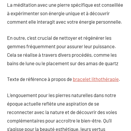
La méditation avec une pierre spécifique est conseillée
à expérimenter son énergie unique et à découvrir
comment elle interagit avec votre énergie personnelle.
En outre, c’est crucial de nettoyer et régénérer les
gemmes fréquemment pour assurer leur puissance.
Cela se réalise à travers divers procédés, comme les
bains de lune ou le placement sur des amas de quartz
Texte de référence à propos de
bracelet lithothérapie
.
L’engouement pour les pierres naturelles dans notre
époque actuelle reflète une aspiration de se
reconnecter avec la nature et de découvrir des voies
complémentaires pour accroître le bien-être. Qu’il
s’agisse pour la beauté esthétique, leurs vertus