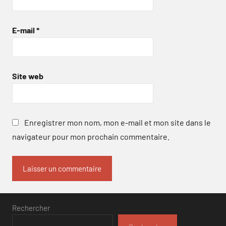
E-mail
*
Site web
Enregistrer mon nom, mon e-mail et mon site dans le
navigateur pour mon prochain commentaire.
Rechercher