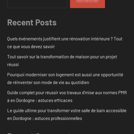
Rechercher
Recent Posts
Quels événements justifient une rénovation intérieure ? Tout
ce que vous devez savoir
Tout savoir sur la transformation de maison pour un projet
réussi
Pourquoi moderniser son logement est aussi une opportunité
de réinventer son mode de vie au quotidien
Guide complet pour réussir vos travaux d’mise aux normes PMR
à en Dordogne : astuces efficaces
Le guide ultime pour transformer votre salle de bain accessible
en Dordogne : astuces professionnelles