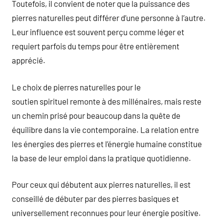
Toutefois, il convient de noter que la puissance des
pierres naturelles peut différer d’une personne à l’autre.
Leur influence est souvent perçu comme léger et
requiert parfois du temps pour être entièrement
apprécié.
Le choix de pierres naturelles pour le
soutien spirituel remonte à des millénaires, mais reste
un chemin prisé pour beaucoup dans la quête de
équilibre dans la vie contemporaine. La relation entre
les énergies des pierres et l’énergie humaine constitue
la base de leur emploi dans la pratique quotidienne.
Pour ceux qui débutent aux pierres naturelles, il est
conseillé de débuter par des pierres basiques et
universellement reconnues pour leur énergie positive.