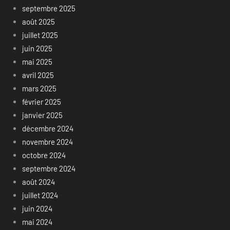
septembre 2025
août 2025
juillet 2025
juin 2025
mai 2025
avril 2025
mars 2025
février 2025
janvier 2025
décembre 2024
novembre 2024
octobre 2024
septembre 2024
août 2024
juillet 2024
juin 2024
mai 2024