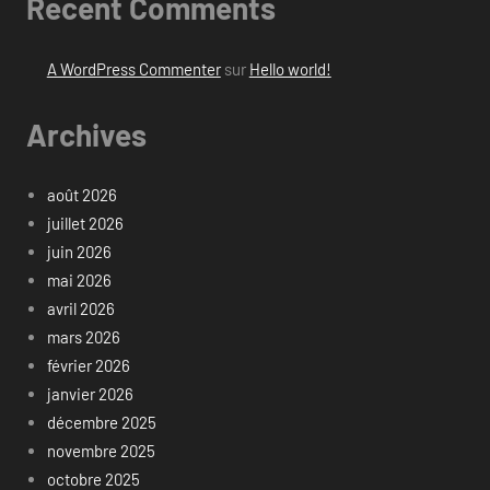
Recent Comments
A WordPress Commenter
sur
Hello world!
Archives
août 2026
juillet 2026
juin 2026
mai 2026
avril 2026
mars 2026
février 2026
janvier 2026
décembre 2025
novembre 2025
octobre 2025