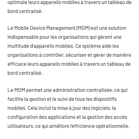
optimale leurs appareils mobiles à travers un tableau de
bord centralisé.
Le Mobile Device Management (MDM) est une solution
indispensable pour les organisations qui gèrent une
multitude d’appareils mobiles. Ce système aide les
organisations à contrôler, sécuriser et gérer de manière
efficace leurs appareils mobiles à travers un tableau de
bord centralisé.
Le MDM permet une administration centralisée, ce qui
facilite la gestion et le suivi de tous les dispositifs
mobiles. Cela inclut la mise à jour des logiciels, la
configuration des applications et la gestion des accès
utilisateurs, ce qui améliore l’efficience opérationnelle.