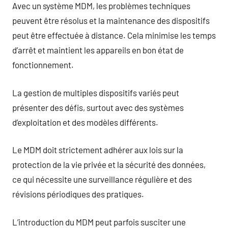
Avec un système MDM, les problèmes techniques
peuvent être résolus et la maintenance des dispositifs
peut être effectuée à distance. Cela minimise les temps
d’arrêt et maintient les appareils en bon état de
fonctionnement.
La gestion de multiples dispositifs variés peut
présenter des défis, surtout avec des systèmes
d’exploitation et des modèles différents.
Le MDM doit strictement adhérer aux lois sur la
protection de la vie privée et la sécurité des données,
ce qui nécessite une surveillance régulière et des
révisions périodiques des pratiques.
L’introduction du MDM peut parfois susciter une