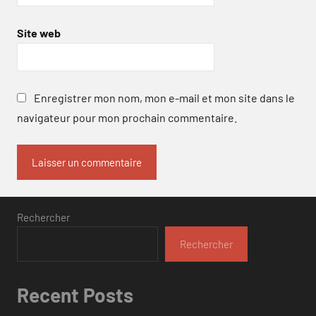
Site web
Enregistrer mon nom, mon e-mail et mon site dans le
navigateur pour mon prochain commentaire.
Rechercher
Rechercher
Recent Posts