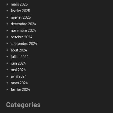
mars 2025
février 2025
janvier 2025
décembre 2024
novembre 2024
octobre 2024
septembre 2024
août 2024
juillet 2024
juin 2024
mai 2024
avril 2024
mars 2024
février 2024
Categories