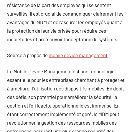
résistance de la part des employés qui se sentent
surveillés. Il est crucial de communiquer clairement les
avantages du MDM et de rassurer les employés quant à
la protection de leur vie privée pour réduire ces
inquiétudes et promouvoir l’acceptation du système.
Source à propos de
mobile device management
Le Mobile Device Management est une technologie
essentielle pour les entreprises cherchant à protéger et
à améliorer l’utilisation des dispositifs mobiles. En dépit
des défis, son potentiel pour améliorer la sécurité, la
gestion et l’efficacité opérationnelle est immense. En
étant correctement implémenté et géré, le MDM peut
révolutionner la gestion des ressources mobiles des
entreprises, assurant une plus grande sécurité des