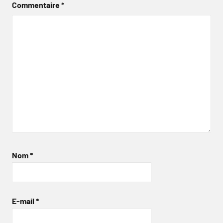
Commentaire
*
Nom
*
E-mail
*