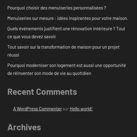
Pourquoi choisir des menuiseries personnalisées ?
Menuiseries sur mesure : idées inspirantes pour votre maison.
Quels événements justifient une rénovation intérieure ? Tout
ce que vous devez savoir
Tout savoir sur la transformation de maison pour un projet
réussi
Pourquoi moderniser son logement est aussi une opportunité
de réinventer son mode de vie au quotidien
Recent Comments
A WordPress Commenter
sur
Hello world!
Archives