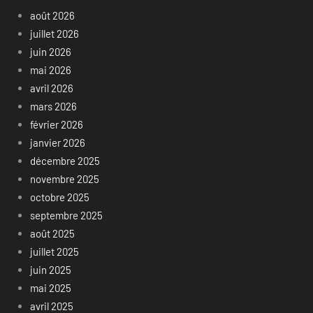
août 2026
juillet 2026
juin 2026
mai 2026
avril 2026
mars 2026
février 2026
janvier 2026
décembre 2025
novembre 2025
octobre 2025
septembre 2025
août 2025
juillet 2025
juin 2025
mai 2025
avril 2025