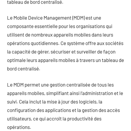
tableau de bord centralisé.
Le Mobile Device Management (MDM) est une
composante essentielle pour les organisations qui
utilisent de nombreux appareils mobiles dans leurs
opérations quotidiennes. Ce système offre aux sociétés
la capacité de gérer, sécuriser et surveiller de façon
optimale leurs appareils mobiles à travers un tableau de
bord centralisé.
Le MDM permet une gestion centralisée de tous les
appareils mobiles, simplifiant ainsi l’administration et le
suivi. Cela inclut la mise à jour des logiciels, la
configuration des applications et la gestion des accès
utilisateurs, ce qui accroît la productivité des
opérations.