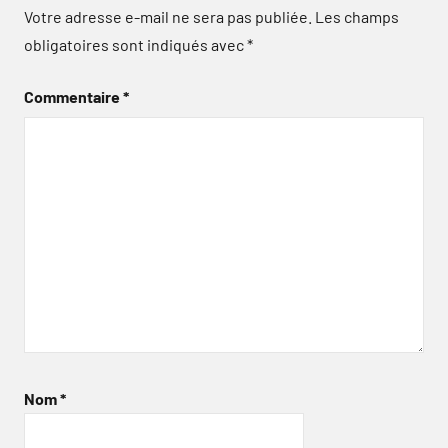
Votre adresse e-mail ne sera pas publiée.
Les champs
obligatoires sont indiqués avec
*
Commentaire
*
Nom
*