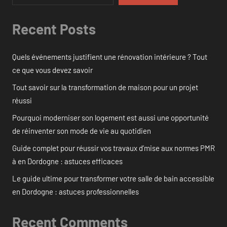
Recent Posts
Quels événements justifient une rénovation intérieure ? Tout
ce que vous devez savoir
Tout savoir sur la transformation de maison pour un projet
réussi
Pourquoi moderniser son logement est aussi une opportunité
de réinventer son mode de vie au quotidien
Guide complet pour réussir vos travaux d’mise aux normes PMR
à en Dordogne : astuces efficaces
Le guide ultime pour transformer votre salle de bain accessible
en Dordogne : astuces professionnelles
Recent Comments