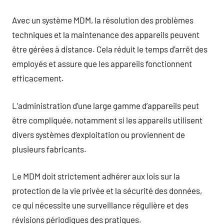
Avec un système MDM, la résolution des problèmes
techniques et la maintenance des appareils peuvent
être gérées à distance. Cela réduit le temps d’arrêt des
employés et assure que les appareils fonctionnent
efficacement.
L’administration d’une large gamme d’appareils peut
être compliquée, notamment si les appareils utilisent
divers systèmes d’exploitation ou proviennent de
plusieurs fabricants.
Le MDM doit strictement adhérer aux lois sur la
protection de la vie privée et la sécurité des données,
ce qui nécessite une surveillance régulière et des
révisions périodiques des pratiques.