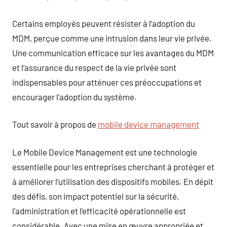
Certains employés peuvent résister à l’adoption du
MDM, perçue comme une intrusion dans leur vie privée.
Une communication efficace sur les avantages du MDM
et l’assurance du respect de la vie privée sont
indispensables pour atténuer ces préoccupations et
encourager l’adoption du système.
Tout savoir à propos de
mobile device management
Le Mobile Device Management est une technologie
essentielle pour les entreprises cherchant à protéger et
à améliorer l’utilisation des dispositifs mobiles. En dépit
des défis, son impact potentiel sur la sécurité,
l’administration et l’efficacité opérationnelle est
considérable. Avec une mise en œuvre appropriée et