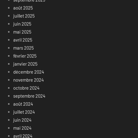
août 2025
juillet 2025
juin 2025
mai 2025
avril 2025
mars 2025
février 2025
janvier 2025
décembre 2024
novembre 2024
octobre 2024
septembre 2024
août 2024
juillet 2024
juin 2024
mai 2024
avril 2024