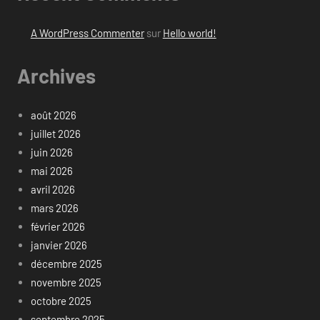
A WordPress Commenter
sur
Hello world!
Archives
août 2026
juillet 2026
juin 2026
mai 2026
avril 2026
mars 2026
février 2026
janvier 2026
décembre 2025
novembre 2025
octobre 2025
septembre 2025