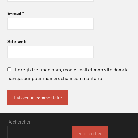
E-mail
*
Site web
Enregistrer mon nom, mon e-mail et mon site dans le
navigateur pour mon prochain commentaire.
Rechercher
Rechercher