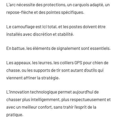
L’arc nécessite des protections, un carquois adapté, un
repose-flèche et des pointes spécifiques.
Le camouflage est ici total, et les postes doivent être
installés avec discrétion et stabilité.
En battue, les éléments de signalement sont essentiels.
Les appeaux, les leurres, les colliers GPS pour chien de
chasse, ou les supports de tir sont autant d’outils qui
viennent affiner la stratégie.
L’innovation technologique permet aujourd’hui de
chasser plus intelligemment, plus respectueusement et
avec un meilleur confort, sans trahir l’esprit de la
pratique.