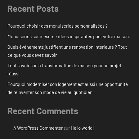
Recent Posts
Pourquoi choisir des menuiseries personnalisées ?
Menuiseries sur mesure : idées inspirantes pour votre maison.
Quels événements justifient une rénovation intérieure ? Tout
ce que vous devez savoir
Tout savoir sur la transformation de maison pour un projet
réussi
Pourquoi moderniser son logement est aussi une opportunité
de réinventer son mode de vie au quotidien
Recent Comments
A WordPress Commenter
sur
Hello world!