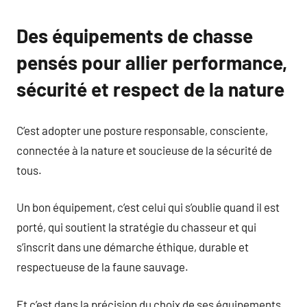
Des équipements de chasse
pensés pour allier performance,
sécurité et respect de la nature
C’est adopter une posture responsable, consciente,
connectée à la nature et soucieuse de la sécurité de
tous.
Un bon équipement, c’est celui qui s’oublie quand il est
porté, qui soutient la stratégie du chasseur et qui
s’inscrit dans une démarche éthique, durable et
respectueuse de la faune sauvage.
Et c’est dans la précision du choix de ses équipements