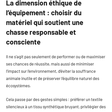
La dimension éthique de
l’équipement : choisir du
matériel qui soutient une
chasse responsable et
consciente
Il ne s’agit pas seulement de performer ou de maximiser
ses chances de réussite, mais aussi de minimiser
l’impact sur l’environnement, d’éviter la souffrance
animale inutile et de préserver l’équilibre naturel des
écosystèmes.
Cela passe par des gestes simples : préférer un textile
silencieux à un tissu synthétique bruyant, privilégier des