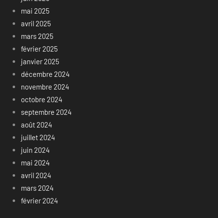
mai 2025
avril 2025
mars 2025
février 2025
janvier 2025
décembre 2024
novembre 2024
octobre 2024
septembre 2024
août 2024
juillet 2024
juin 2024
mai 2024
avril 2024
mars 2024
février 2024