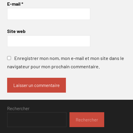
E-mail
*
Site web
Enregistrer mon nom, mon e-mail et mon site dans le
navigateur pour mon prochain commentaire.
Rechercher
Rechercher