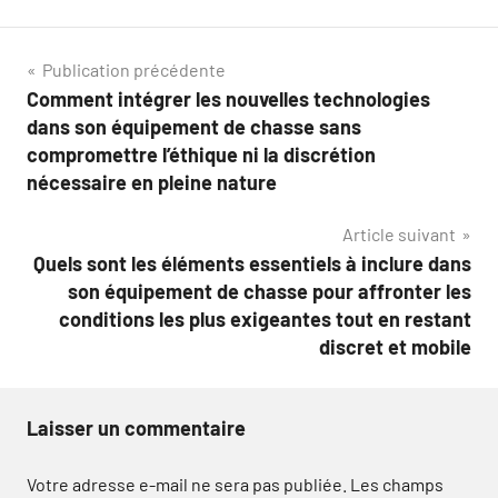
Navigation
Publication précédente
Comment intégrer les nouvelles technologies
de
dans son équipement de chasse sans
l’article
compromettre l’éthique ni la discrétion
nécessaire en pleine nature
Article suivant
Quels sont les éléments essentiels à inclure dans
son équipement de chasse pour affronter les
conditions les plus exigeantes tout en restant
discret et mobile
Laisser un commentaire
Votre adresse e-mail ne sera pas publiée.
Les champs