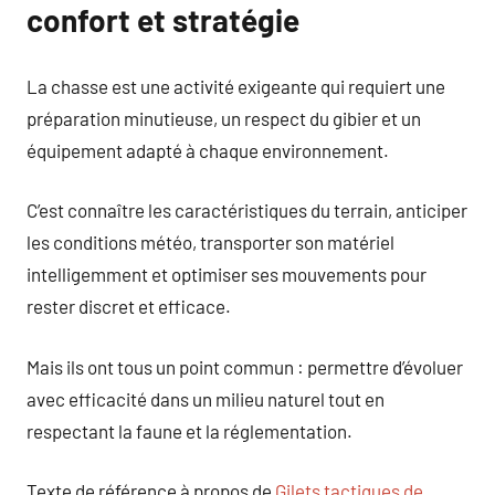
confort et stratégie
La chasse est une activité exigeante qui requiert une
préparation minutieuse, un respect du gibier et un
équipement adapté à chaque environnement.
C’est connaître les caractéristiques du terrain, anticiper
les conditions météo, transporter son matériel
intelligemment et optimiser ses mouvements pour
rester discret et efficace.
Mais ils ont tous un point commun : permettre d’évoluer
avec efficacité dans un milieu naturel tout en
respectant la faune et la réglementation.
Texte de référence à propos de
Gilets tactiques de