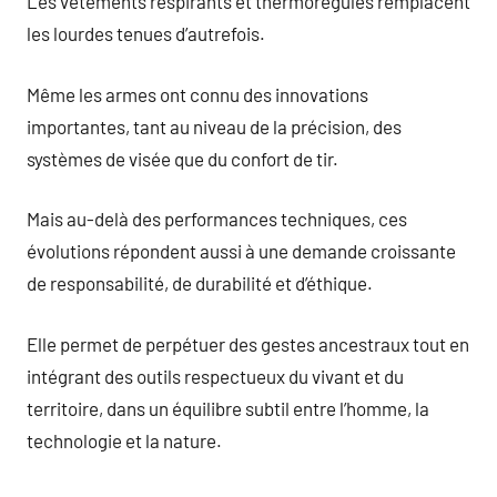
Les vêtements respirants et thermorégulés remplacent
les lourdes tenues d’autrefois.
Même les armes ont connu des innovations
importantes, tant au niveau de la précision, des
systèmes de visée que du confort de tir.
Mais au-delà des performances techniques, ces
évolutions répondent aussi à une demande croissante
de responsabilité, de durabilité et d’éthique.
Elle permet de perpétuer des gestes ancestraux tout en
intégrant des outils respectueux du vivant et du
territoire, dans un équilibre subtil entre l’homme, la
technologie et la nature.