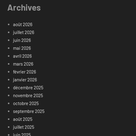
Archives
août 2026
juillet 2026
juin 2026
mai 2026
avril 2026
mars 2026
février 2026
janvier 2026
décembre 2025
novembre 2025
octobre 2025
septembre 2025
août 2025
juillet 2025
juin 2025