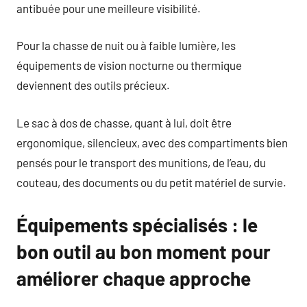
antibuée pour une meilleure visibilité.
Pour la chasse de nuit ou à faible lumière, les
équipements de vision nocturne ou thermique
deviennent des outils précieux.
Le sac à dos de chasse, quant à lui, doit être
ergonomique, silencieux, avec des compartiments bien
pensés pour le transport des munitions, de l’eau, du
couteau, des documents ou du petit matériel de survie.
Équipements spécialisés : le
bon outil au bon moment pour
améliorer chaque approche