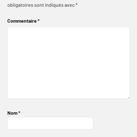
obligatoires sont indiqués avec
*
Commentaire
*
Nom
*