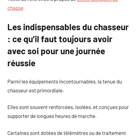
chasse
Les indispensables du chasseur
: ce qu’il faut toujours avoir
avec soi pour une journée
réussie
Parmi les équipements incontournables, la tenue du
chasseur est primordiale.
Elles sont souvent renforcées, isolées, et conçues pour
supporter de longues heures de marche.
Certaines sont dotées de télémètres ou de traitement