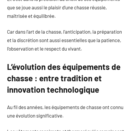
que se joue aussi le plaisir d’une chasse réussie,
maîtrisée et équilibrée.
Car dans l’art de la chasse, l’anticipation, la préparation
et la discrétion sont aussi essentielles que la patience,
l’observation et le respect du vivant.
L’évolution des équipements de
chasse : entre tradition et
innovation technologique
Au fil des années, les équipements de chasse ont connu
une évolution significative.