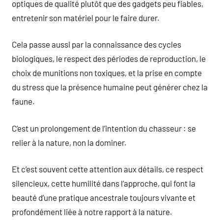
optiques de qualité plutôt que des gadgets peu fiables,
entretenir son matériel pour le faire durer.
Cela passe aussi par la connaissance des cycles
biologiques, le respect des périodes de reproduction, le
choix de munitions non toxiques, et la prise en compte
du stress que la présence humaine peut générer chez la
faune.
C’est un prolongement de l’intention du chasseur : se
relier à la nature, non la dominer.
Et c’est souvent cette attention aux détails, ce respect
silencieux, cette humilité dans l’approche, qui font la
beauté d’une pratique ancestrale toujours vivante et
profondément liée à notre rapport à la nature.