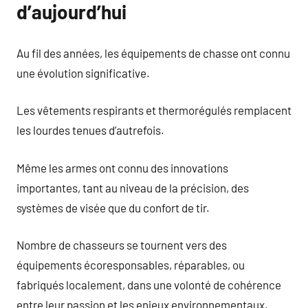
d’aujourd’hui
Au fil des années, les équipements de chasse ont connu
une évolution significative.
Les vêtements respirants et thermorégulés remplacent
les lourdes tenues d’autrefois.
Même les armes ont connu des innovations
importantes, tant au niveau de la précision, des
systèmes de visée que du confort de tir.
Nombre de chasseurs se tournent vers des
équipements écoresponsables, réparables, ou
fabriqués localement, dans une volonté de cohérence
entre leur passion et les enjeux environnementaux.