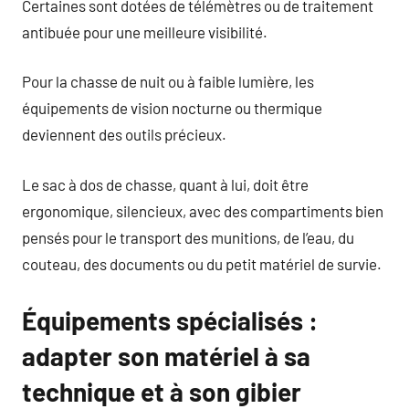
Certaines sont dotées de télémètres ou de traitement
antibuée pour une meilleure visibilité.
Pour la chasse de nuit ou à faible lumière, les
équipements de vision nocturne ou thermique
deviennent des outils précieux.
Le sac à dos de chasse, quant à lui, doit être
ergonomique, silencieux, avec des compartiments bien
pensés pour le transport des munitions, de l’eau, du
couteau, des documents ou du petit matériel de survie.
Équipements spécialisés :
adapter son matériel à sa
technique et à son gibier