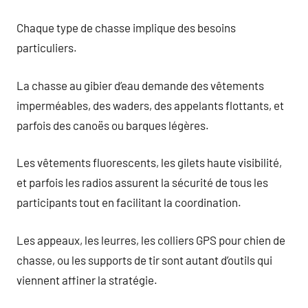
Chaque type de chasse implique des besoins
particuliers.
La chasse au gibier d’eau demande des vêtements
imperméables, des waders, des appelants flottants, et
parfois des canoës ou barques légères.
Les vêtements fluorescents, les gilets haute visibilité,
et parfois les radios assurent la sécurité de tous les
participants tout en facilitant la coordination.
Les appeaux, les leurres, les colliers GPS pour chien de
chasse, ou les supports de tir sont autant d’outils qui
viennent affiner la stratégie.