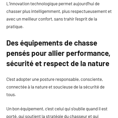
L’innovation technologique permet aujourd’hui de
chasser plus intelligemment, plus respectueusement et
avec un meilleur confort, sans trahir l’esprit de la
pratique.
Des équipements de chasse
pensés pour allier performance,
sécurité et respect de la nature
C’est adopter une posture responsable, consciente,
connectée à la nature et soucieuse de la sécurité de
tous.
Un bon équipement, c’est celui qui s’oublie quand il est
porté, qui soutient la stratégie du chasseur et qui