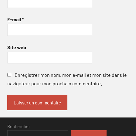
E-mail
*
Site web
Enregistrer mon nom, mon e-mail et mon site dans le
navigateur pour mon prochain commentaire.
Rechercher