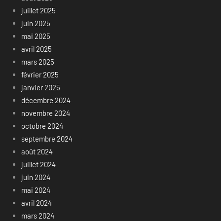
juillet 2025
juin 2025
mai 2025
avril 2025
mars 2025
février 2025
janvier 2025
décembre 2024
novembre 2024
octobre 2024
septembre 2024
août 2024
juillet 2024
juin 2024
mai 2024
avril 2024
mars 2024