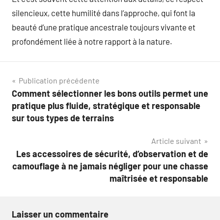
silencieux, cette humilité dans l’approche, qui font la
beauté d’une pratique ancestrale toujours vivante et
profondément liée à notre rapport à la nature.
Navigation
Publication précédente
Comment sélectionner les bons outils permet une
de
pratique plus fluide, stratégique et responsable
l’article
sur tous types de terrains
Article suivant
Les accessoires de sécurité, d’observation et de
camouflage à ne jamais négliger pour une chasse
maîtrisée et responsable
Laisser un commentaire