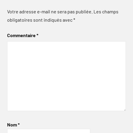
Votre adresse e-mail ne sera pas publiée.
Les champs
obligatoires sont indiqués avec
*
Commentaire
*
Nom
*