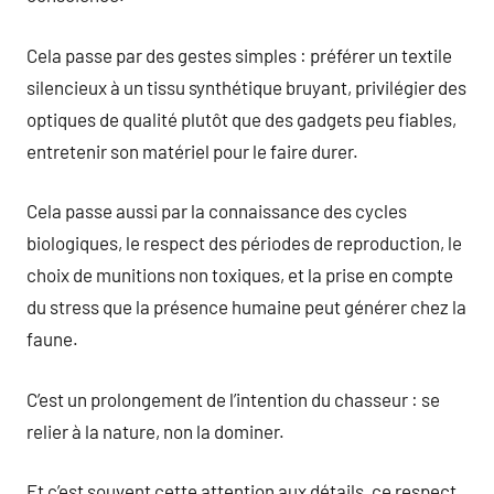
Cela passe par des gestes simples : préférer un textile
silencieux à un tissu synthétique bruyant, privilégier des
optiques de qualité plutôt que des gadgets peu fiables,
entretenir son matériel pour le faire durer.
Cela passe aussi par la connaissance des cycles
biologiques, le respect des périodes de reproduction, le
choix de munitions non toxiques, et la prise en compte
du stress que la présence humaine peut générer chez la
faune.
C’est un prolongement de l’intention du chasseur : se
relier à la nature, non la dominer.
Et c’est souvent cette attention aux détails, ce respect