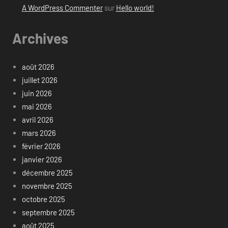
A WordPress Commenter
sur
Hello world!
Archives
août 2026
juillet 2026
juin 2026
mai 2026
avril 2026
mars 2026
février 2026
janvier 2026
décembre 2025
novembre 2025
octobre 2025
septembre 2025
août 2025