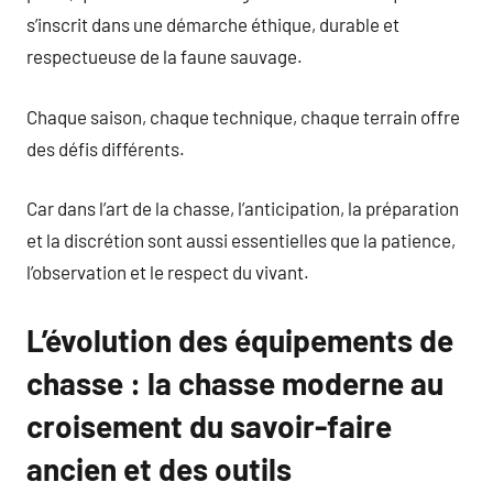
s’inscrit dans une démarche éthique, durable et
respectueuse de la faune sauvage.
Chaque saison, chaque technique, chaque terrain offre
des défis différents.
Car dans l’art de la chasse, l’anticipation, la préparation
et la discrétion sont aussi essentielles que la patience,
l’observation et le respect du vivant.
L’évolution des équipements de
chasse : la chasse moderne au
croisement du savoir-faire
ancien et des outils