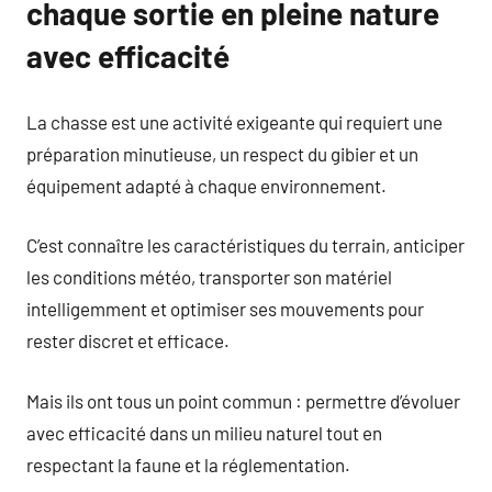
chaque sortie en pleine nature
avec efficacité
La chasse est une activité exigeante qui requiert une
préparation minutieuse, un respect du gibier et un
équipement adapté à chaque environnement.
C’est connaître les caractéristiques du terrain, anticiper
les conditions météo, transporter son matériel
intelligemment et optimiser ses mouvements pour
rester discret et efficace.
Mais ils ont tous un point commun : permettre d’évoluer
avec efficacité dans un milieu naturel tout en
respectant la faune et la réglementation.