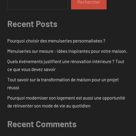
Rechercher
Recent Posts
Pourquoi choisir des menuiseries personnalisées ?
Menuiseries sur mesure : idées inspirantes pour votre maison.
Quels événements justifient une rénovation intérieure ? Tout
ce que vous devez savoir
Tout savoir sur la transformation de maison pour un projet
réussi
Pourquoi moderniser son logement est aussi une opportunité
de réinventer son mode de vie au quotidien
Recent Comments