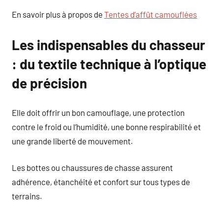
En savoir plus à propos de
Tentes d’affût camouflées
Les indispensables du chasseur
: du textile technique à l’optique
de précision
Elle doit offrir un bon camouflage, une protection
contre le froid ou l’humidité, une bonne respirabilité et
une grande liberté de mouvement.
Les bottes ou chaussures de chasse assurent
adhérence, étanchéité et confort sur tous types de
terrains.