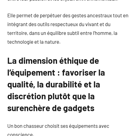
Elle permet de perpétuer des gestes ancestraux tout en
intégrant des outils respectueux du vivant et du
territoire, dans un équilibre subtil entre l’homme, la
technologie et la nature.
La dimension éthique de
l’équipement : favoriser la
qualité, la durabilité et la
discrétion plutôt que la
surenchère de gadgets
Un bon chasseur choisit ses équipements avec
conscience.