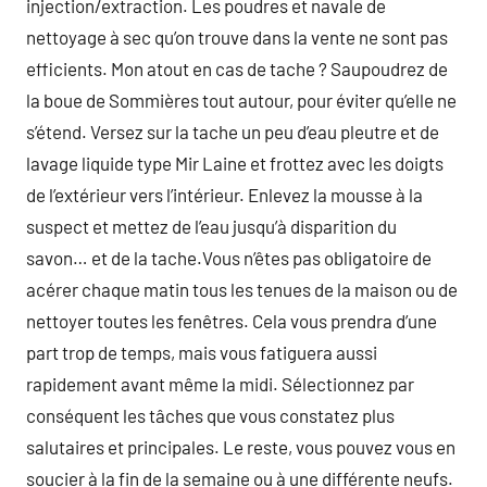
injection/extraction. Les poudres et navale de
nettoyage à sec qu’on trouve dans la vente ne sont pas
efficients. Mon atout en cas de tache ? Saupoudrez de
la boue de Sommières tout autour, pour éviter qu’elle ne
s’étend. Versez sur la tache un peu d’eau pleutre et de
lavage liquide type Mir Laine et frottez avec les doigts
de l’extérieur vers l’intérieur. Enlevez la mousse à la
suspect et mettez de l’eau jusqu’à disparition du
savon… et de la tache.Vous n’êtes pas obligatoire de
acérer chaque matin tous les tenues de la maison ou de
nettoyer toutes les fenêtres. Cela vous prendra d’une
part trop de temps, mais vous fatiguera aussi
rapidement avant même la midi. Sélectionnez par
conséquent les tâches que vous constatez plus
salutaires et principales. Le reste, vous pouvez vous en
soucier à la fin de la semaine ou à une différente neufs.