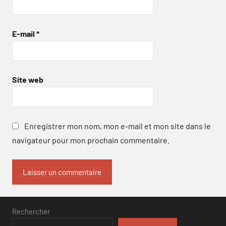
E-mail
*
Site web
Enregistrer mon nom, mon e-mail et mon site dans le
navigateur pour mon prochain commentaire.
Rechercher