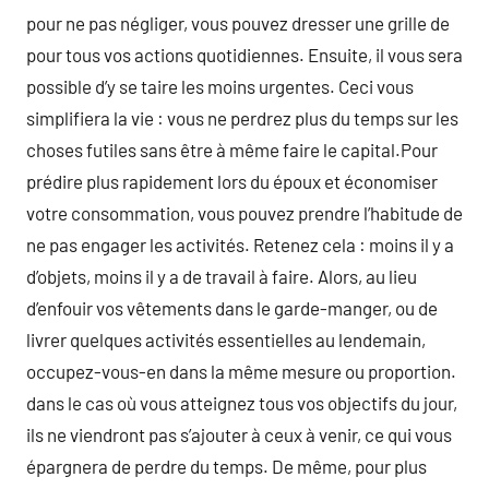
pour ne pas négliger, vous pouvez dresser une grille de
pour tous vos actions quotidiennes. Ensuite, il vous sera
possible d’y se taire les moins urgentes. Ceci vous
simplifiera la vie : vous ne perdrez plus du temps sur les
choses futiles sans être à même faire le capital.Pour
prédire plus rapidement lors du époux et économiser
votre consommation, vous pouvez prendre l’habitude de
ne pas engager les activités. Retenez cela : moins il y a
d’objets, moins il y a de travail à faire. Alors, au lieu
d’enfouir vos vêtements dans le garde-manger, ou de
livrer quelques activités essentielles au lendemain,
occupez-vous-en dans la même mesure ou proportion.
dans le cas où vous atteignez tous vos objectifs du jour,
ils ne viendront pas s’ajouter à ceux à venir, ce qui vous
épargnera de perdre du temps. De même, pour plus