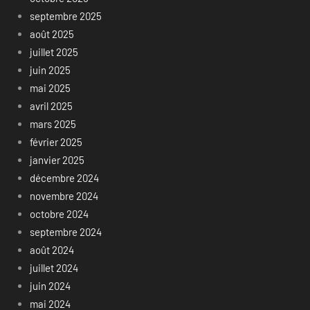
septembre 2025
août 2025
juillet 2025
juin 2025
mai 2025
avril 2025
mars 2025
février 2025
janvier 2025
décembre 2024
novembre 2024
octobre 2024
septembre 2024
août 2024
juillet 2024
juin 2024
mai 2024