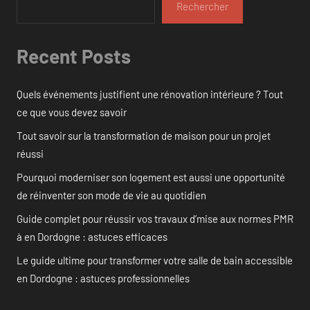
Rechercher
Recent Posts
Quels événements justifient une rénovation intérieure ? Tout
ce que vous devez savoir
Tout savoir sur la transformation de maison pour un projet
réussi
Pourquoi moderniser son logement est aussi une opportunité
de réinventer son mode de vie au quotidien
Guide complet pour réussir vos travaux d’mise aux normes PMR
à en Dordogne : astuces efficaces
Le guide ultime pour transformer votre salle de bain accessible
en Dordogne : astuces professionnelles