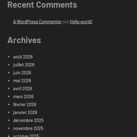
Recent Comments
A WordPress Commenter
sur
Hello world!
Archives
août 2026
juillet 2026
juin 2026
mai 2026
avril 2026
mars 2026
février 2026
janvier 2026
décembre 2025
novembre 2025
octobre 2025