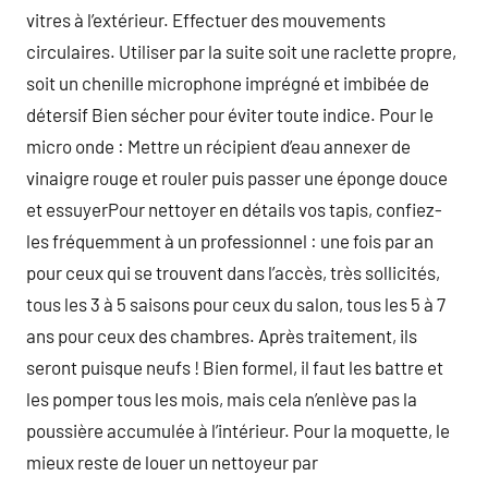
vitres à l’extérieur. Effectuer des mouvements
circulaires. Utiliser par la suite soit une raclette propre,
soit un chenille microphone imprégné et imbibée de
détersif Bien sécher pour éviter toute indice. Pour le
micro onde : Mettre un récipient d’eau annexer de
vinaigre rouge et rouler puis passer une éponge douce
et essuyerPour nettoyer en détails vos tapis, confiez-
les fréquemment à un professionnel : une fois par an
pour ceux qui se trouvent dans l’accès, très sollicités,
tous les 3 à 5 saisons pour ceux du salon, tous les 5 à 7
ans pour ceux des chambres. Après traitement, ils
seront puisque neufs ! Bien formel, il faut les battre et
les pomper tous les mois, mais cela n’enlève pas la
poussière accumulée à l’intérieur. Pour la moquette, le
mieux reste de louer un nettoyeur par