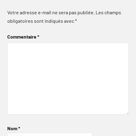
Votre adresse e-mail ne sera pas publiée.
Les champs
obligatoires sont indiqués avec
*
Commentaire
*
Nom
*