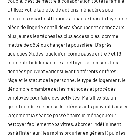
couple, c’est de mettre à collaboration toute la famille.
Utilisez votre tablette de actions ménagères pour
mieux les répartir. Attribuez à chaque bras du foyer une
pièce de lingerie dont il devra s’occuper et donnez aux
plus jeunes les tâches les plus accessibles, comme
mettre de côté ou changer la poussière. D’après
quelques études, quelqu’un porno passe entre 7 et 19
moments hebdomadaire à nettoyer sa maison. Les
données peuvent varier suivant différents critères :
l’âge et le statut de la personne, le type de logement, le
dénombre chambres et les méthodes et procédés
employés pour faire ces activités. Mais il existe un
grand nombre de conseils intéressants pouvant baisser
largement la séance passé à faire le ménage.Pour
nettoyer facilement vos vitres, aborder indéfiniment
par à l’intérieur ( les moins ordurier en général ) puis les