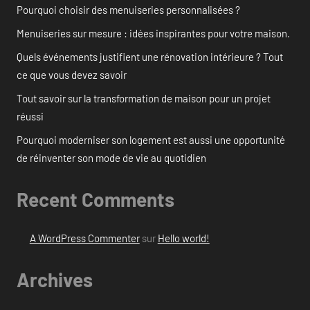
Pourquoi choisir des menuiseries personnalisées ?
Menuiseries sur mesure : idées inspirantes pour votre maison.
Quels événements justifient une rénovation intérieure ? Tout
ce que vous devez savoir
Tout savoir sur la transformation de maison pour un projet
réussi
Pourquoi moderniser son logement est aussi une opportunité
de réinventer son mode de vie au quotidien
Recent Comments
A WordPress Commenter
sur
Hello world!
Archives