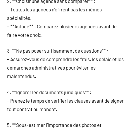
2. **Choisir une agence sans comparer** :
– Toutes les agences n’offrent pas les mêmes
spécialités.
– **Astuce** : Comparez plusieurs agences avant de
faire votre choix.
3. **Ne pas poser suffisamment de questions** :
– Assurez-vous de comprendre les frais, les délais et les
démarches administratives pour éviter les
malentendus.
4. **Ignorer les documents juridiques** :
– Prenez le temps de vérifier les clauses avant de signer
tout contrat ou mandat.
5. **Sous-estimer l’importance des photos et