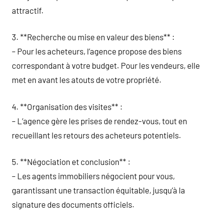
attractif.
3. **Recherche ou mise en valeur des biens** :
– Pour les acheteurs, l’agence propose des biens
correspondant à votre budget. Pour les vendeurs, elle
met en avant les atouts de votre propriété.
4. **Organisation des visites** :
– L’agence gère les prises de rendez-vous, tout en
recueillant les retours des acheteurs potentiels.
5. **Négociation et conclusion** :
– Les agents immobiliers négocient pour vous,
garantissant une transaction équitable, jusqu’à la
signature des documents officiels.