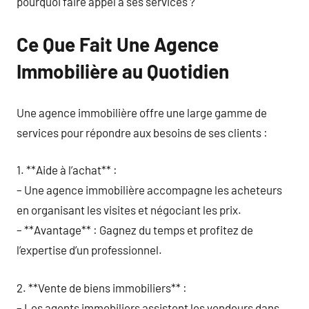
pourquoi faire appel à ses services ?
Ce Que Fait Une Agence
Immobilière au Quotidien
Une agence immobilière offre une large gamme de
services pour répondre aux besoins de ses clients :
1. **Aide à l’achat** :
– Une agence immobilière accompagne les acheteurs
en organisant les visites et négociant les prix.
– **Avantage** : Gagnez du temps et profitez de
l’expertise d’un professionnel.
2. **Vente de biens immobiliers** :
– Les agents immobiliers assistent les vendeurs dans