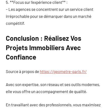
5. **Focus sur l’expérience client** :
– Les agences se concentrent sur un service client
irréprochable pour se démarquer dans un marché
compétitif.
Conclusion : Réalisez Vos
Projets Immobiliers Avec
Confiance
Source à propos de
https://geometre-paris.fr/
Avec son expertise, son réseau et ses outils modernes,
elle vous offre un accompagnement de qualité.
En travaillant avec des professionnels, vous maximisez