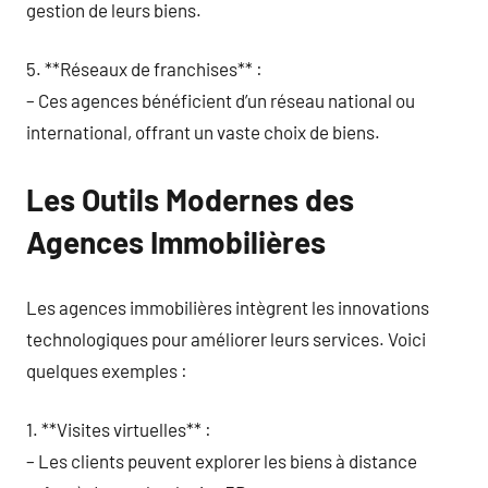
gestion de leurs biens.
5. **Réseaux de franchises** :
– Ces agences bénéficient d’un réseau national ou
international, offrant un vaste choix de biens.
Les Outils Modernes des
Agences Immobilières
Les agences immobilières intègrent les innovations
technologiques pour améliorer leurs services. Voici
quelques exemples :
1. **Visites virtuelles** :
– Les clients peuvent explorer les biens à distance