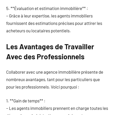
5. **Évaluation et estimation immobilière** :
– Grâce à leur expertise, les agents immobiliers
fournissent des estimations précises pour attirer les
acheteurs ou locataires potentiels.
Les Avantages de Travailler
Avec des Professionnels
Collaborer avec une agence immobilière présente de
nombreux avantages, tant pour les particuliers que
pour les professionnels. Voici pourquoi :
1. **Gain de temps** :
– Les agents immobiliers prennent en charge toutes les