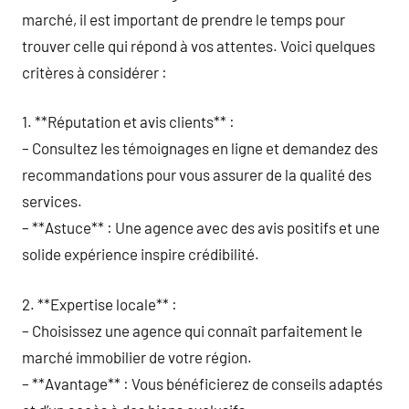
marché, il est important de prendre le temps pour
trouver celle qui répond à vos attentes. Voici quelques
critères à considérer :
1. **Réputation et avis clients** :
– Consultez les témoignages en ligne et demandez des
recommandations pour vous assurer de la qualité des
services.
– **Astuce** : Une agence avec des avis positifs et une
solide expérience inspire crédibilité.
2. **Expertise locale** :
– Choisissez une agence qui connaît parfaitement le
marché immobilier de votre région.
– **Avantage** : Vous bénéficierez de conseils adaptés