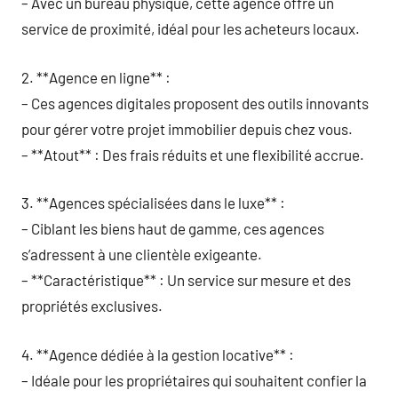
– Avec un bureau physique, cette agence offre un
service de proximité, idéal pour les acheteurs locaux.
2. **Agence en ligne** :
– Ces agences digitales proposent des outils innovants
pour gérer votre projet immobilier depuis chez vous.
– **Atout** : Des frais réduits et une flexibilité accrue.
3. **Agences spécialisées dans le luxe** :
– Ciblant les biens haut de gamme, ces agences
s’adressent à une clientèle exigeante.
– **Caractéristique** : Un service sur mesure et des
propriétés exclusives.
4. **Agence dédiée à la gestion locative** :
– Idéale pour les propriétaires qui souhaitent confier la