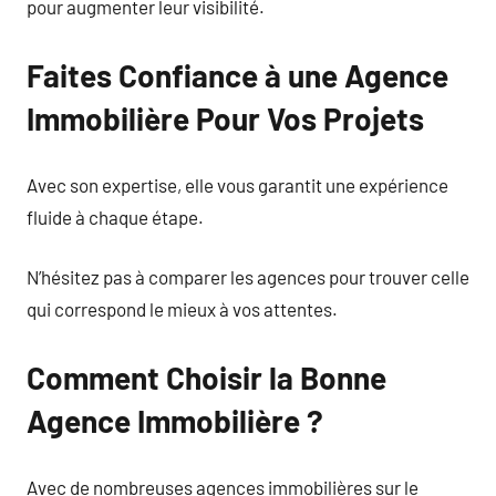
pour augmenter leur visibilité.
Faites Confiance à une Agence
Immobilière Pour Vos Projets
Avec son expertise, elle vous garantit une expérience
fluide à chaque étape.
N’hésitez pas à comparer les agences pour trouver celle
qui correspond le mieux à vos attentes.
Comment Choisir la Bonne
Agence Immobilière ?
Avec de nombreuses agences immobilières sur le