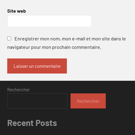
Site web
Enregistrer mon nom, mon e-mail et mon site dans le
navigateur pour mon prochain commentaire.
Rechercher
Rechercher
Recent Posts