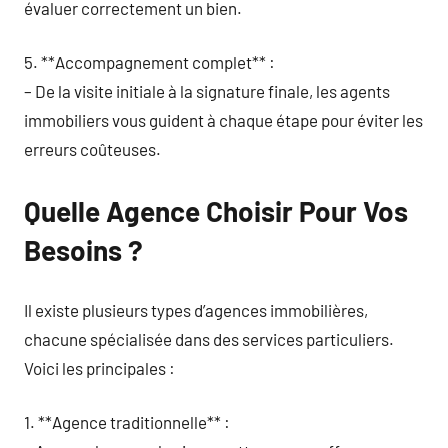
évaluer correctement un bien.
5. **Accompagnement complet** :
– De la visite initiale à la signature finale, les agents
immobiliers vous guident à chaque étape pour éviter les
erreurs coûteuses.
Quelle Agence Choisir Pour Vos
Besoins ?
Il existe plusieurs types d’agences immobilières,
chacune spécialisée dans des services particuliers.
Voici les principales :
1. **Agence traditionnelle** :