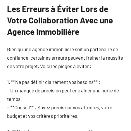
Les Erreurs à Éviter Lors de
Votre Collaboration Avec une
Agence Immobilière
Bien qu’une agence immobilière soit un partenaire de
confiance, certaines erreurs peuvent freiner la réussite
de votre projet. Voici les pièges à éviter :
1. **Ne pas définir clairement vos besoins** :
– Un manque de précision peut entraîner une perte de
temps.
– **Conseil** : Soyez précis sur vos attentes, votre
budget et vos critères prioritaires.