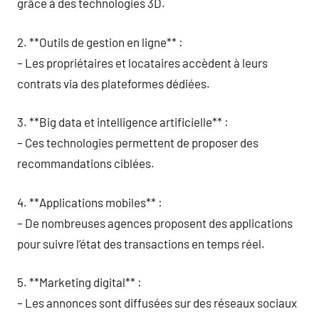
grâce à des technologies 3D.
2. **Outils de gestion en ligne** :
– Les propriétaires et locataires accèdent à leurs
contrats via des plateformes dédiées.
3. **Big data et intelligence artificielle** :
– Ces technologies permettent de proposer des
recommandations ciblées.
4. **Applications mobiles** :
– De nombreuses agences proposent des applications
pour suivre l’état des transactions en temps réel.
5. **Marketing digital** :
– Les annonces sont diffusées sur des réseaux sociaux