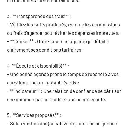
et d’un accès à des biens exclusifs.
3. **Transparence des frais** :
– Vérifiez les tarifs pratiqués, comme les commissions
ou frais d’agence, pour éviter les dépenses imprévues.
– **Conseil** : Optez pour une agence qui détaille
clairement ses conditions tarifaires.
4. **Écoute et disponibilité** :
– Une bonne agence prend le temps de répondre à vos
questions, tout en restant réactive.
– **Indicateur** : Une relation de confiance se bâtit sur
une communication fluide et une bonne écoute.
5. **Services proposés** :
– Selon vos besoins (achat, vente, location ou gestion