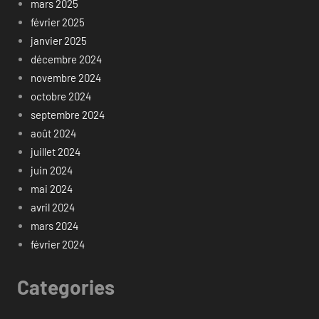
mars 2025
février 2025
janvier 2025
décembre 2024
novembre 2024
octobre 2024
septembre 2024
août 2024
juillet 2024
juin 2024
mai 2024
avril 2024
mars 2024
février 2024
Categories