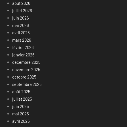
août 2026
juillet 2026
juin 2026
mai 2026
avril 2026
mars 2026
février 2026
janvier 2026
décembre 2025
novembre 2025
octobre 2025
septembre 2025
août 2025
juillet 2025
juin 2025
mai 2025
avril 2025