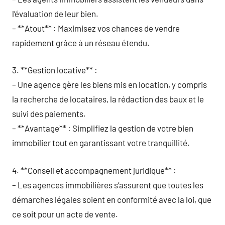
l’évaluation de leur bien.
– **Atout** : Maximisez vos chances de vendre
rapidement grâce à un réseau étendu.
3. **Gestion locative** :
– Une agence gère les biens mis en location, y compris
la recherche de locataires, la rédaction des baux et le
suivi des paiements.
– **Avantage** : Simplifiez la gestion de votre bien
immobilier tout en garantissant votre tranquillité.
4. **Conseil et accompagnement juridique** :
– Les agences immobilières s’assurent que toutes les
démarches légales soient en conformité avec la loi, que
ce soit pour un acte de vente.