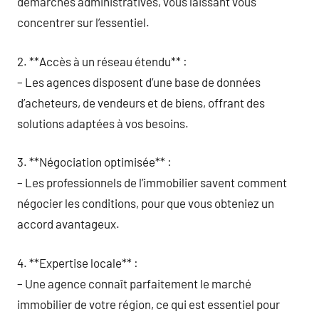
démarches administratives, vous laissant vous
concentrer sur l’essentiel.
2. **Accès à un réseau étendu** :
– Les agences disposent d’une base de données
d’acheteurs, de vendeurs et de biens, offrant des
solutions adaptées à vos besoins.
3. **Négociation optimisée** :
– Les professionnels de l’immobilier savent comment
négocier les conditions, pour que vous obteniez un
accord avantageux.
4. **Expertise locale** :
– Une agence connaît parfaitement le marché
immobilier de votre région, ce qui est essentiel pour