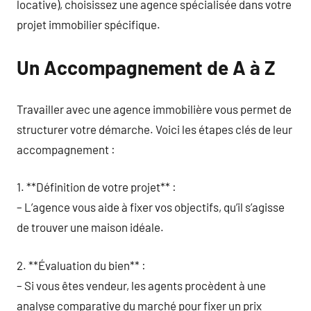
locative), choisissez une agence spécialisée dans votre
projet immobilier spécifique.
Un Accompagnement de A à Z
Travailler avec une agence immobilière vous permet de
structurer votre démarche. Voici les étapes clés de leur
accompagnement :
1. **Définition de votre projet** :
– L’agence vous aide à fixer vos objectifs, qu’il s’agisse
de trouver une maison idéale.
2. **Évaluation du bien** :
– Si vous êtes vendeur, les agents procèdent à une
analyse comparative du marché pour fixer un prix