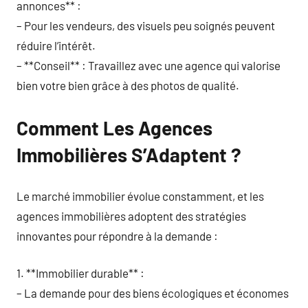
annonces** :
– Pour les vendeurs, des visuels peu soignés peuvent
réduire l’intérêt.
– **Conseil** : Travaillez avec une agence qui valorise
bien votre bien grâce à des photos de qualité.
Comment Les Agences
Immobilières S’Adaptent ?
Le marché immobilier évolue constamment, et les
agences immobilières adoptent des stratégies
innovantes pour répondre à la demande :
1. **Immobilier durable** :
– La demande pour des biens écologiques et économes