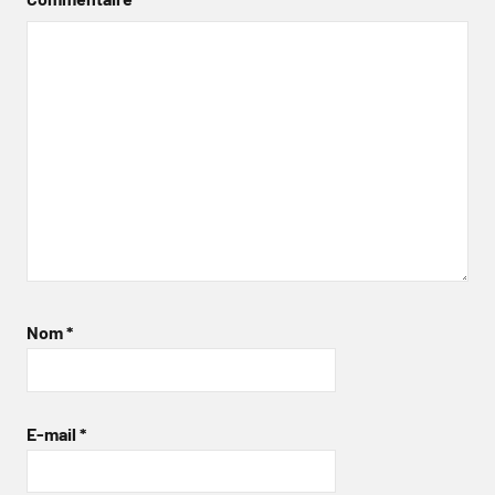
Nom
*
E-mail
*