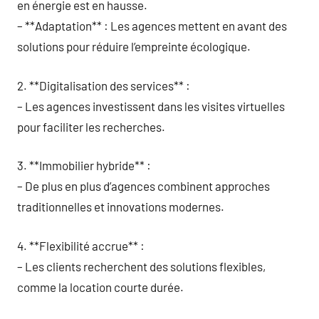
en énergie est en hausse.
– **Adaptation** : Les agences mettent en avant des
solutions pour réduire l’empreinte écologique.
2. **Digitalisation des services** :
– Les agences investissent dans les visites virtuelles
pour faciliter les recherches.
3. **Immobilier hybride** :
– De plus en plus d’agences combinent approches
traditionnelles et innovations modernes.
4. **Flexibilité accrue** :
– Les clients recherchent des solutions flexibles,
comme la location courte durée.