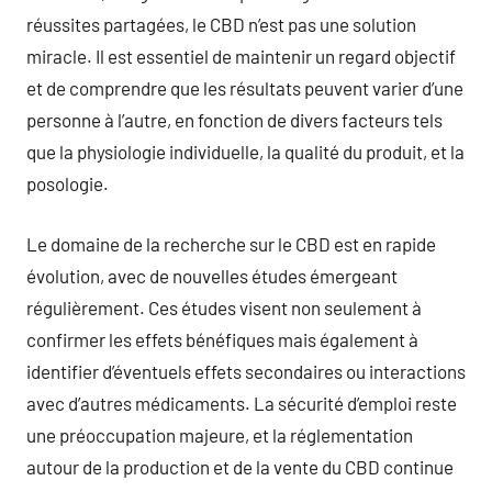
réussites partagées, le CBD n’est pas une solution
miracle. Il est essentiel de maintenir un regard objectif
et de comprendre que les résultats peuvent varier d’une
personne à l’autre, en fonction de divers facteurs tels
que la physiologie individuelle, la qualité du produit, et la
posologie.
Le domaine de la recherche sur le CBD est en rapide
évolution, avec de nouvelles études émergeant
régulièrement. Ces études visent non seulement à
confirmer les effets bénéfiques mais également à
identifier d’éventuels effets secondaires ou interactions
avec d’autres médicaments. La sécurité d’emploi reste
une préoccupation majeure, et la réglementation
autour de la production et de la vente du CBD continue