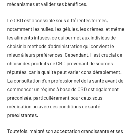
mécanismes et valider ses bénéfices.
Le CBD est accessible sous différentes formes,
notamment les huiles, les gélules, les crèmes, et même
les aliments infusés, ce qui permet aux individus de
choisir la méthode d’administration qui convient le
mieux à leurs préférences. Cependant, il est crucial de
choisir des produits de CBD provenant de sources
réputées, car la qualité peut varier considérablement.
La consultation d’un professionnel de la santé avant de
commencer un régime à base de CBD est également
préconisée, particulièrement pour ceux sous
médication ou avec des conditions de santé
préexistantes.
Toutefois, malgré son acceptation grandissante et ses