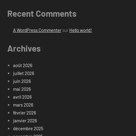
Recent Comments
A WordPress Commenter
sur
Hello world!
Archives
août 2026
juillet 2026
juin 2026
mai 2026
avril 2026
mars 2026
février 2026
janvier 2026
décembre 2025