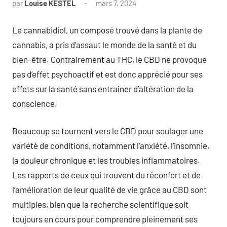
par
Louise KESTEL
mars 7, 2024
Aucun
commentaire
Le cannabidiol, un composé trouvé dans la plante de
cannabis, a pris d’assaut le monde de la santé et du
bien-être. Contrairement au THC, le CBD ne provoque
pas d’effet psychoactif et est donc apprécié pour ses
effets sur la santé sans entraîner d’altération de la
conscience.
Beaucoup se tournent vers le CBD pour soulager une
variété de conditions, notamment l’anxiété, l’insomnie,
la douleur chronique et les troubles inflammatoires.
Les rapports de ceux qui trouvent du réconfort et de
l’amélioration de leur qualité de vie grâce au CBD sont
multiples, bien que la recherche scientifique soit
toujours en cours pour comprendre pleinement ses