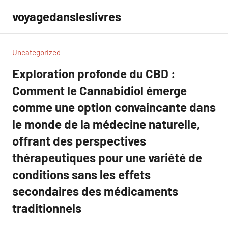
Aller
voyagedansleslivres
au
contenu
Uncategorized
Exploration profonde du CBD :
Comment le Cannabidiol émerge
comme une option convaincante dans
le monde de la médecine naturelle,
offrant des perspectives
thérapeutiques pour une variété de
conditions sans les effets
secondaires des médicaments
traditionnels