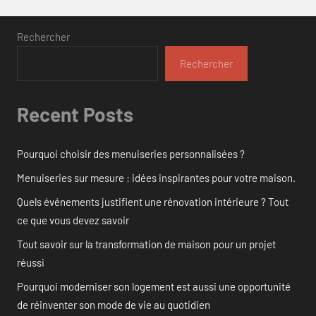
Rechercher
Rechercher
Recent Posts
Pourquoi choisir des menuiseries personnalisées ?
Menuiseries sur mesure : idées inspirantes pour votre maison.
Quels événements justifient une rénovation intérieure ? Tout
ce que vous devez savoir
Tout savoir sur la transformation de maison pour un projet
réussi
Pourquoi moderniser son logement est aussi une opportunité
de réinventer son mode de vie au quotidien