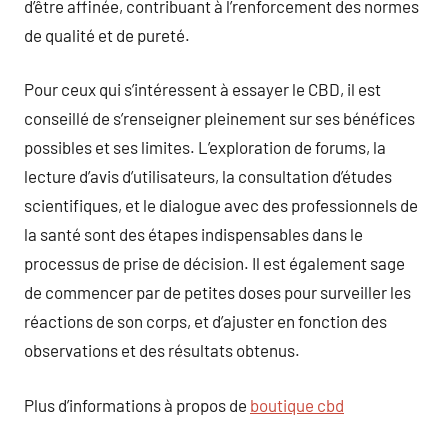
d’être affinée, contribuant à l’renforcement des normes
de qualité et de pureté.
Pour ceux qui s’intéressent à essayer le CBD, il est
conseillé de s’renseigner pleinement sur ses bénéfices
possibles et ses limites. L’exploration de forums, la
lecture d’avis d’utilisateurs, la consultation d’études
scientifiques, et le dialogue avec des professionnels de
la santé sont des étapes indispensables dans le
processus de prise de décision. Il est également sage
de commencer par de petites doses pour surveiller les
réactions de son corps, et d’ajuster en fonction des
observations et des résultats obtenus.
Plus d’informations à propos de
boutique cbd