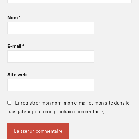
Nom
*
E-mail
*
Site web
Enregistrer mon nom, mon e-mail et mon site dans le
navigateur pour mon prochain commentaire.