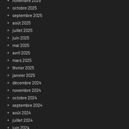
novembre 2025
octobre 2025
septembre 2025
août 2025
juillet 2025
juin 2025
mai 2025
avril 2025
mars 2025
février 2025
janvier 2025
décembre 2024
novembre 2024
octobre 2024
septembre 2024
août 2024
juillet 2024
juin 2024