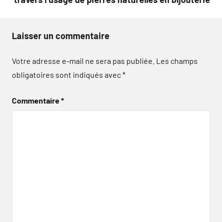
Laisser un commentaire
Votre adresse e-mail ne sera pas publiée.
Les champs
obligatoires sont indiqués avec
*
Commentaire
*