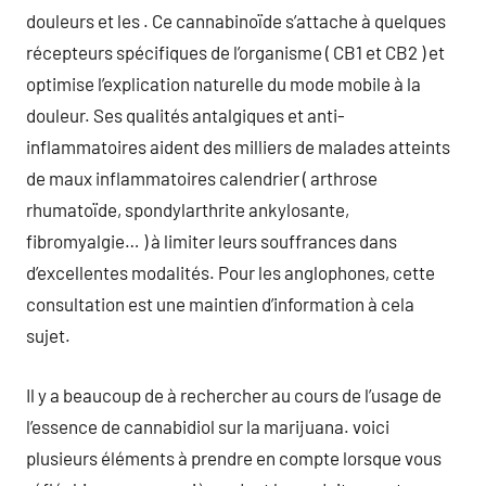
douleurs et les . Ce cannabinoïde s’attache à quelques
récepteurs spécifiques de l’organisme ( CB1 et CB2 ) et
optimise l’explication naturelle du mode mobile à la
douleur. Ses qualités antalgiques et anti-
inflammatoires aident des milliers de malades atteints
de maux inflammatoires calendrier ( arthrose
rhumatoïde, spondylarthrite ankylosante,
fibromyalgie… ) à limiter leurs souffrances dans
d’excellentes modalités. Pour les anglophones, cette
consultation est une maintien d’information à cela
sujet.
Il y a beaucoup de à rechercher au cours de l’usage de
l’essence de cannabidiol sur la marijuana. voici
plusieurs éléments à prendre en compte lorsque vous