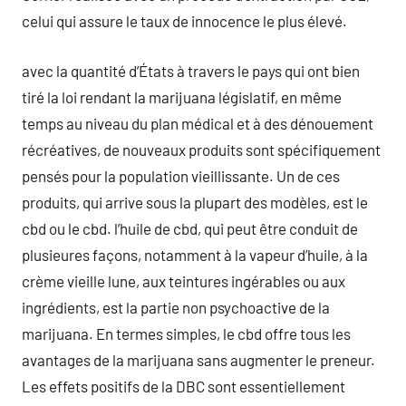
celui qui assure le taux de innocence le plus élevé.
avec la quantité d’États à travers le pays qui ont bien
tiré la loi rendant la marijuana législatif, en même
temps au niveau du plan médical et à des dénouement
récréatives, de nouveaux produits sont spécifiquement
pensés pour la population vieillissante. Un de ces
produits, qui arrive sous la plupart des modèles, est le
cbd ou le cbd. l’huile de cbd, qui peut être conduit de
plusieures façons, notamment à la vapeur d’huile, à la
crème vieille lune, aux teintures ingérables ou aux
ingrédients, est la partie non psychoactive de la
marijuana. En termes simples, le cbd offre tous les
avantages de la marijuana sans augmenter le preneur.
Les effets positifs de la DBC sont essentiellement