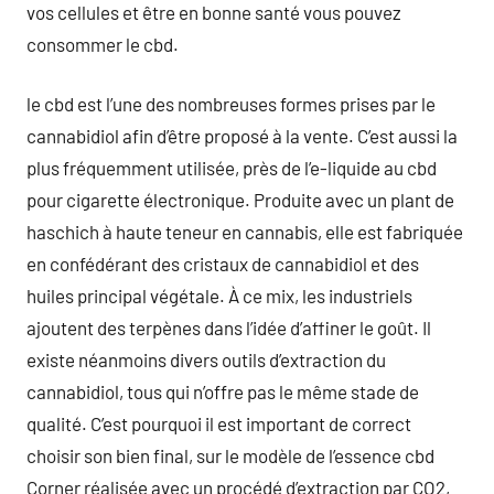
vos cellules et être en bonne santé vous pouvez
consommer le cbd.
le cbd est l’une des nombreuses formes prises par le
cannabidiol afin d’être proposé à la vente. C’est aussi la
plus fréquemment utilisée, près de l’e-liquide au cbd
pour cigarette électronique. Produite avec un plant de
haschich à haute teneur en cannabis, elle est fabriquée
en confédérant des cristaux de cannabidiol et des
huiles principal végétale. À ce mix, les industriels
ajoutent des terpènes dans l’idée d’affiner le goût. Il
existe néanmoins divers outils d’extraction du
cannabidiol, tous qui n’offre pas le même stade de
qualité. C’est pourquoi il est important de correct
choisir son bien final, sur le modèle de l’essence cbd
Corner réalisée avec un procédé d’extraction par CO2,