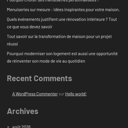
Menuiseries sur mesure : idées inspirantes pour votre maison.
Quels événements justifient une rénovation intérieure ? Tout
ce que vous devez savoir
Tout savoir sur la transformation de maison pour un projet
réussi
Pourquoi moderniser son logement est aussi une opportunité
de réinventer son mode de vie au quotidien
Recent Comments
A WordPress Commenter
sur
Hello world!
Archives
août 2026