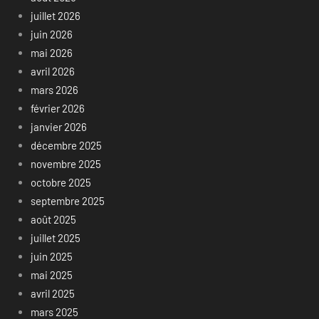
juillet 2026
juin 2026
mai 2026
avril 2026
mars 2026
février 2026
janvier 2026
décembre 2025
novembre 2025
octobre 2025
septembre 2025
août 2025
juillet 2025
juin 2025
mai 2025
avril 2025
mars 2025