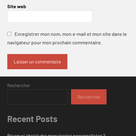
Site web
Enregistrer mon nom, mon e-mail et mon site dans le
navigateur pour mon prochain commentaire.
Rechercher
Rechercher
Recent Posts
Pourquoi choisir des menuiseries personnalisées ?