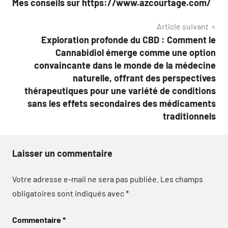
Mes conseils sur https://www.azcourtage.com/
de
Article suivant
l’article
Exploration profonde du CBD : Comment le
Cannabidiol émerge comme une option
convaincante dans le monde de la médecine
naturelle, offrant des perspectives
thérapeutiques pour une variété de conditions
sans les effets secondaires des médicaments
traditionnels
Laisser un commentaire
Votre adresse e-mail ne sera pas publiée.
Les champs
obligatoires sont indiqués avec
*
Commentaire
*