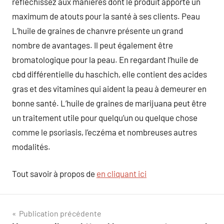
réfléchissez aux manières dont le produit apporte un
maximum de atouts pour la santé à ses clients. Peau
L’huile de graines de chanvre présente un grand
nombre de avantages. Il peut également être
bromatologique pour la peau. En regardant l’huile de
cbd différentielle du haschich, elle contient des acides
gras et des vitamines qui aident la peau à demeurer en
bonne santé. L’huile de graines de marijuana peut être
un traitement utile pour quelqu’un ou quelque chose
comme le psoriasis, l’eczéma et nombreuses autres
modalités.
Tout savoir à propos de
en cliquant ici
Navigation
Publication précédente