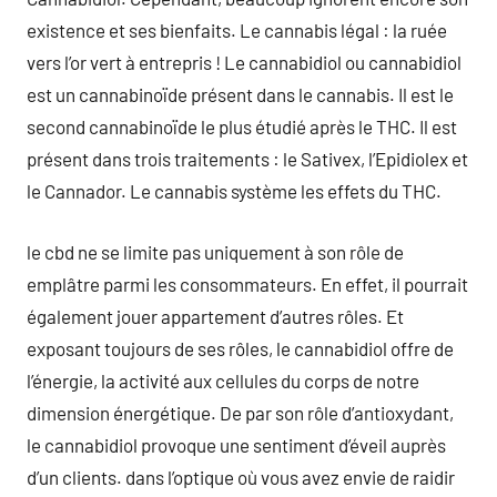
existence et ses bienfaits. Le cannabis légal : la ruée
vers l’or vert à entrepris ! Le cannabidiol ou cannabidiol
est un cannabinoïde présent dans le cannabis. Il est le
second cannabinoïde le plus étudié après le THC. Il est
présent dans trois traitements : le Sativex, l’Epidiolex et
le Cannador. Le cannabis système les effets du THC.
le cbd ne se limite pas uniquement à son rôle de
emplâtre parmi les consommateurs. En effet, il pourrait
également jouer appartement d’autres rôles. Et
exposant toujours de ses rôles, le cannabidiol offre de
l’énergie, la activité aux cellules du corps de notre
dimension énergétique. De par son rôle d’antioxydant,
le cannabidiol provoque une sentiment d’éveil auprès
d’un clients. dans l’optique où vous avez envie de raidir