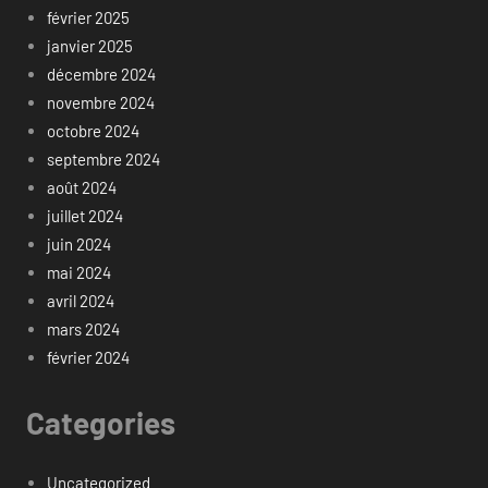
février 2025
janvier 2025
décembre 2024
novembre 2024
octobre 2024
septembre 2024
août 2024
juillet 2024
juin 2024
mai 2024
avril 2024
mars 2024
février 2024
Categories
Uncategorized