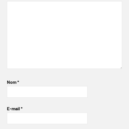
Nom
*
E-mail
*