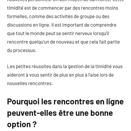
timidité est de commencer par des rencontres moins
formelles, comme des activités de groupe ou des
discussions en ligne. Il est important de comprendre
que tout le monde peut se sentir nerveux lorsqu’il
rencontre quelqu’un de nouveau et que cela fait partie
du processus.
Les petites réussites dans la gestion de la timidité vous
aideront à vous sentir de plus en plus à l’aise lors de
nouvelles rencontres.
Pourquoi les rencontres en ligne
peuvent-elles être une bonne
option ?