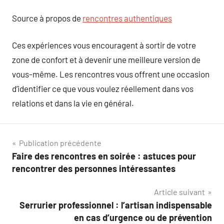
Source à propos de
rencontres authentiques
Ces expériences vous encouragent à sortir de votre
zone de confort et à devenir une meilleure version de
vous-même. Les rencontres vous offrent une occasion
d’identifier ce que vous voulez réellement dans vos
relations et dans la vie en général.
Navigation
Publication précédente
Faire des rencontres en soirée : astuces pour
de
rencontrer des personnes intéressantes
l’article
Article suivant
Serrurier professionnel : l’artisan indispensable
en cas d’urgence ou de prévention