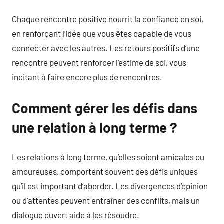
Chaque rencontre positive nourrit la confiance en soi,
en renforçant l’idée que vous êtes capable de vous
connecter avec les autres. Les retours positifs d’une
rencontre peuvent renforcer l’estime de soi, vous
incitant à faire encore plus de rencontres.
Comment gérer les défis dans
une relation à long terme ?
Les relations à long terme, qu’elles soient amicales ou
amoureuses, comportent souvent des défis uniques
qu’il est important d’aborder. Les divergences d’opinion
ou d’attentes peuvent entraîner des conflits, mais un
dialogue ouvert aide à les résoudre.