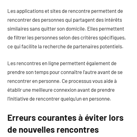
Les applications et sites de rencontre permettent de
rencontrer des personnes qui partagent des intérêts
similaires sans quitter son domicile. Elles permettent
de filtrer les personnes selon des critères spécifiques,
ce qui facilite la recherche de partenaires potentiels.
Les rencontres en ligne permettent également de
prendre son temps pour connaître l’autre avant de se
rencontrer en personne. Ce processus vous aide à
établir une meilleure connexion avant de prendre
l’initiative de rencontrer quelqu’un en personne.
Erreurs courantes à éviter lors
de nouvelles rencontres