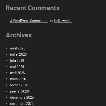
Recent Comments
A WordPress Commenter
sur
Hello world!
Archives
août 2026
juillet 2026
juin 2026
mai 2026
avril 2026
mars 2026
février 2026
janvier 2026
décembre 2025
novembre 2025