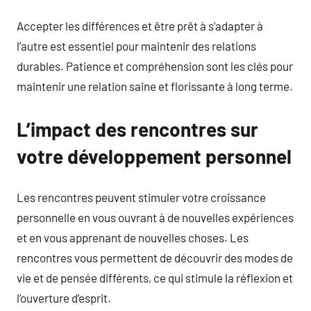
Accepter les différences et être prêt à s’adapter à
l’autre est essentiel pour maintenir des relations
durables. Patience et compréhension sont les clés pour
maintenir une relation saine et florissante à long terme.
L’impact des rencontres sur
votre développement personnel
Les rencontres peuvent stimuler votre croissance
personnelle en vous ouvrant à de nouvelles expériences
et en vous apprenant de nouvelles choses. Les
rencontres vous permettent de découvrir des modes de
vie et de pensée différents, ce qui stimule la réflexion et
l’ouverture d’esprit.