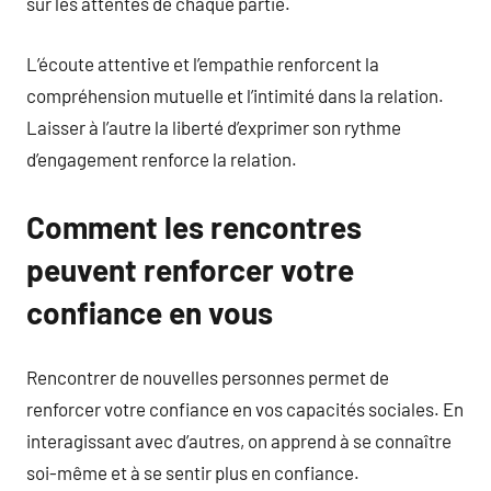
sur les attentes de chaque partie.
L’écoute attentive et l’empathie renforcent la
compréhension mutuelle et l’intimité dans la relation.
Laisser à l’autre la liberté d’exprimer son rythme
d’engagement renforce la relation.
Comment les rencontres
peuvent renforcer votre
confiance en vous
Rencontrer de nouvelles personnes permet de
renforcer votre confiance en vos capacités sociales. En
interagissant avec d’autres, on apprend à se connaître
soi-même et à se sentir plus en confiance.