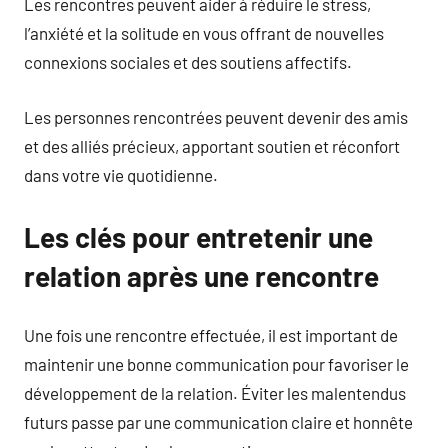
Les rencontres peuvent aider à réduire le stress,
l’anxiété et la solitude en vous offrant de nouvelles
connexions sociales et des soutiens affectifs.
Les personnes rencontrées peuvent devenir des amis
et des alliés précieux, apportant soutien et réconfort
dans votre vie quotidienne.
Les clés pour entretenir une
relation après une rencontre
Une fois une rencontre effectuée, il est important de
maintenir une bonne communication pour favoriser le
développement de la relation. Éviter les malentendus
futurs passe par une communication claire et honnête