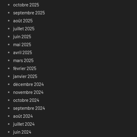
octobre 2025
septembre 2025
août 2025
juillet 2025
juin 2025
mai 2025
avril 2025
mars 2025
février 2025
janvier 2025
décembre 2024
novembre 2024
octobre 2024
septembre 2024
août 2024
juillet 2024
juin 2024