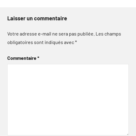
Laisser un commentaire
Votre adresse e-mail ne sera pas publiée.
Les champs
obligatoires sont indiqués avec
*
Commentaire
*