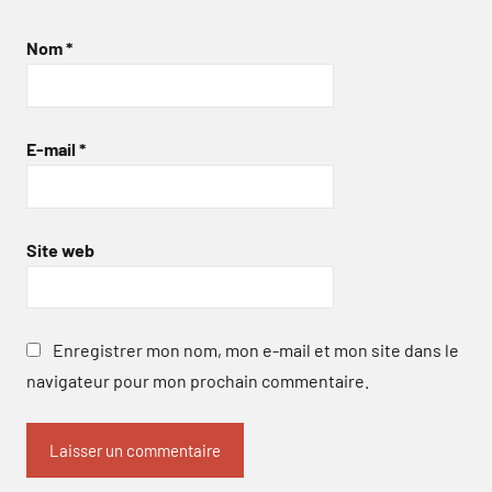
Nom
*
E-mail
*
Site web
Enregistrer mon nom, mon e-mail et mon site dans le
navigateur pour mon prochain commentaire.