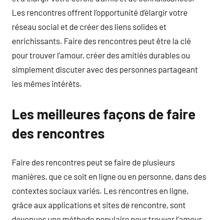
Les rencontres offrent l’opportunité d’élargir votre
réseau social et de créer des liens solides et
enrichissants. Faire des rencontres peut être la clé
pour trouver l’amour, créer des amitiés durables ou
simplement discuter avec des personnes partageant
les mêmes intérêts.
Les meilleures façons de faire
des rencontres
Faire des rencontres peut se faire de plusieurs
manières, que ce soit en ligne ou en personne, dans des
contextes sociaux variés. Les rencontres en ligne,
grâce aux applications et sites de rencontre, sont
devenues une méthode populaire pour trouver l’amour