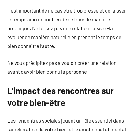
Il est important de ne pas être trop pressé et de laisser
le temps aux rencontres de se faire de manière
organique. Ne forcez pas une relation, laissez-la
évoluer de manière naturelle en prenant le temps de
bien connaître l’autre.
Ne vous précipitez pas à vouloir créer une relation
avant d’avoir bien connu la personne.
L’impact des rencontres sur
votre bien-être
Les rencontres sociales jouent un rôle essentiel dans
l’amélioration de votre bien-être émotionnel et mental.