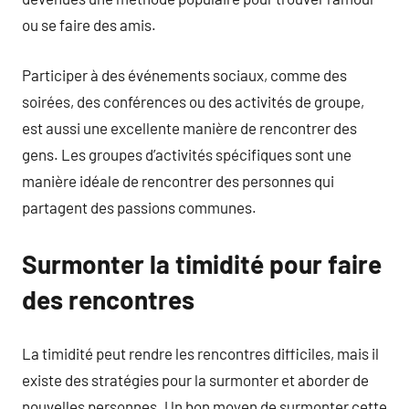
ou se faire des amis.
Participer à des événements sociaux, comme des
soirées, des conférences ou des activités de groupe,
est aussi une excellente manière de rencontrer des
gens. Les groupes d’activités spécifiques sont une
manière idéale de rencontrer des personnes qui
partagent des passions communes.
Surmonter la timidité pour faire
des rencontres
La timidité peut rendre les rencontres difficiles, mais il
existe des stratégies pour la surmonter et aborder de
nouvelles personnes. Un bon moyen de surmonter cette