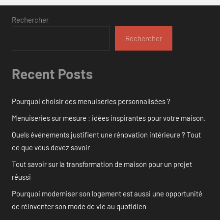
Rechercher
Rechercher
Recent Posts
Pourquoi choisir des menuiseries personnalisées ?
Menuiseries sur mesure : idées inspirantes pour votre maison.
Quels événements justifient une rénovation intérieure ? Tout
ce que vous devez savoir
Tout savoir sur la transformation de maison pour un projet
réussi
Pourquoi moderniser son logement est aussi une opportunité
de réinventer son mode de vie au quotidien