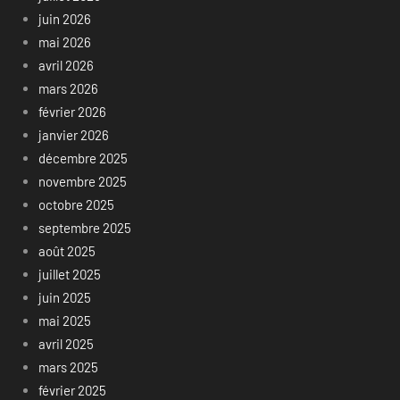
juin 2026
mai 2026
avril 2026
mars 2026
février 2026
janvier 2026
décembre 2025
novembre 2025
octobre 2025
septembre 2025
août 2025
juillet 2025
juin 2025
mai 2025
avril 2025
mars 2025
février 2025