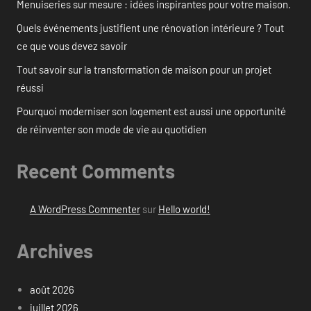
Menuiseries sur mesure : idées inspirantes pour votre maison.
Quels événements justifient une rénovation intérieure ? Tout
ce que vous devez savoir
Tout savoir sur la transformation de maison pour un projet
réussi
Pourquoi moderniser son logement est aussi une opportunité
de réinventer son mode de vie au quotidien
Recent Comments
A WordPress Commenter
sur
Hello world!
Archives
août 2026
juillet 2026