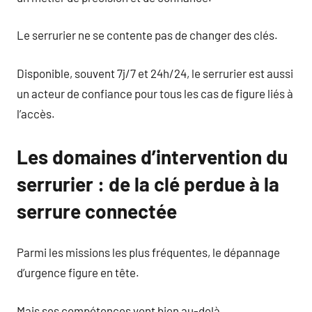
Le serrurier ne se contente pas de changer des clés.
Disponible, souvent 7j/7 et 24h/24, le serrurier est aussi
un acteur de confiance pour tous les cas de figure liés à
l’accès.
Les domaines d’intervention du
serrurier : de la clé perdue à la
serrure connectée
Parmi les missions les plus fréquentes, le dépannage
d’urgence figure en tête.
Mais ses compétences vont bien au-delà.