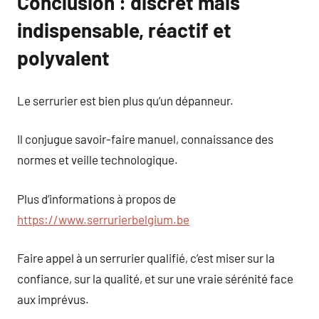
Conclusion : discret mais
indispensable, réactif et
polyvalent
Le serrurier est bien plus qu’un dépanneur.
Il conjugue savoir-faire manuel, connaissance des
normes et veille technologique.
Plus d’informations à propos de
https://www.serrurierbelgium.be
Faire appel à un serrurier qualifié, c’est miser sur la
confiance, sur la qualité, et sur une vraie sérénité face
aux imprévus.