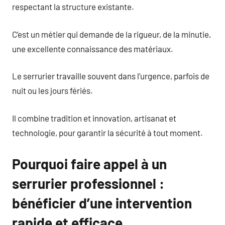
respectant la structure existante.
C’est un métier qui demande de la rigueur, de la minutie,
une excellente connaissance des matériaux.
Le serrurier travaille souvent dans l’urgence, parfois de
nuit ou les jours fériés.
Il combine tradition et innovation, artisanat et
technologie, pour garantir la sécurité à tout moment.
Pourquoi faire appel à un
serrurier professionnel :
bénéficier d’une intervention
rapide et efficace