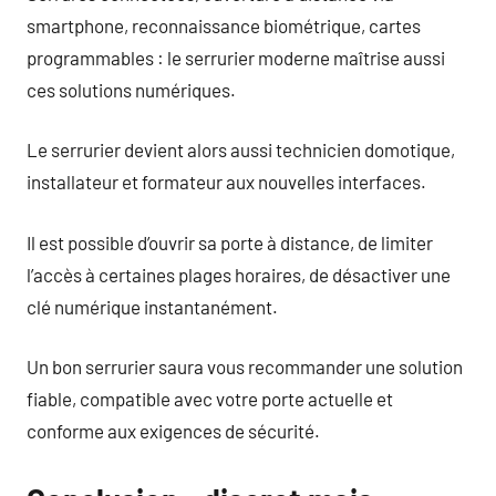
smartphone, reconnaissance biométrique, cartes
programmables : le serrurier moderne maîtrise aussi
ces solutions numériques.
Le serrurier devient alors aussi technicien domotique,
installateur et formateur aux nouvelles interfaces.
Il est possible d’ouvrir sa porte à distance, de limiter
l’accès à certaines plages horaires, de désactiver une
clé numérique instantanément.
Un bon serrurier saura vous recommander une solution
fiable, compatible avec votre porte actuelle et
conforme aux exigences de sécurité.