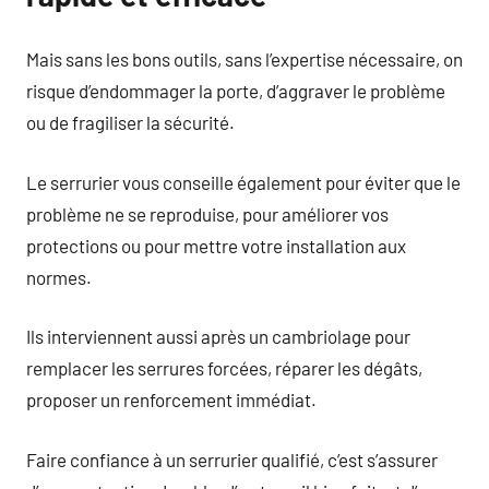
Mais sans les bons outils, sans l’expertise nécessaire, on
risque d’endommager la porte, d’aggraver le problème
ou de fragiliser la sécurité.
Le serrurier vous conseille également pour éviter que le
problème ne se reproduise, pour améliorer vos
protections ou pour mettre votre installation aux
normes.
Ils interviennent aussi après un cambriolage pour
remplacer les serrures forcées, réparer les dégâts,
proposer un renforcement immédiat.
Faire confiance à un serrurier qualifié, c’est s’assurer