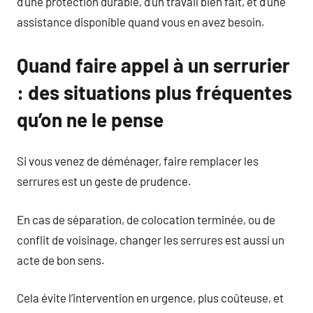
d’une protection durable, d’un travail bien fait, et d’une
assistance disponible quand vous en avez besoin.
Quand faire appel à un serrurier
: des situations plus fréquentes
qu’on ne le pense
Si vous venez de déménager, faire remplacer les
serrures est un geste de prudence.
En cas de séparation, de colocation terminée, ou de
conflit de voisinage, changer les serrures est aussi un
acte de bon sens.
Cela évite l’intervention en urgence, plus coûteuse, et