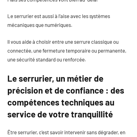
Le serrurier est aussi à l’aise avec les systèmes
mécaniques que numériques.
Il vous aide à choisir entre une serrure classique ou
connectée, une fermeture temporaire ou permanente,
une sécurité standard ou renforcée.
Le serrurier, un métier de
précision et de confiance : des
compétences techniques au
service de votre tranquillité
Être serrurier, c’est savoir intervenir sans dégrader, en