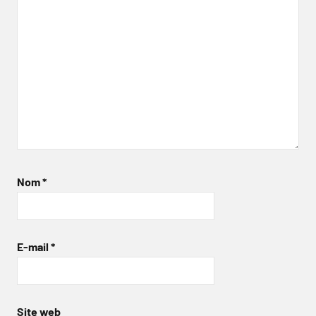
Nom
*
E-mail
*
Site web