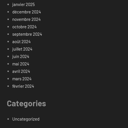
janvier 2025
décembre 2024
novembre 2024
octobre 2024
septembre 2024
août 2024
juillet 2024
juin 2024
mai 2024
avril 2024
mars 2024
février 2024
Categories
Uncategorized