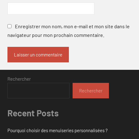
Enregistrer mon nom, mon e-mail et mon site dans le
navigateur pour mon prochain commentaire.
Rechercher
Rechercher
Recent Posts
Pourquoi choisir des menuiseries personnalisées ?