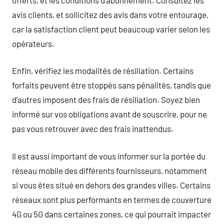
avis clients, et sollicitez des avis dans votre entourage,
car la satisfaction client peut beaucoup varier selon les
opérateurs.
Enfin, vérifiez les modalités de résiliation. Certains
forfaits peuvent être stoppés sans pénalités, tandis que
d’autres imposent des frais de résiliation. Soyez bien
informé sur vos obligations avant de souscrire, pour ne
pas vous retrouver avec des frais inattendus.
Il est aussi important de vous informer sur la portée du
réseau mobile des différents fournisseurs, notamment
si vous êtes situé en dehors des grandes villes. Certains
réseaux sont plus performants en termes de couverture
4G ou 5G dans certaines zones, ce qui pourrait impacter