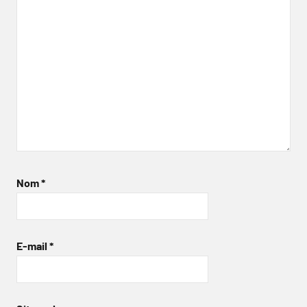
Nom
*
E-mail
*