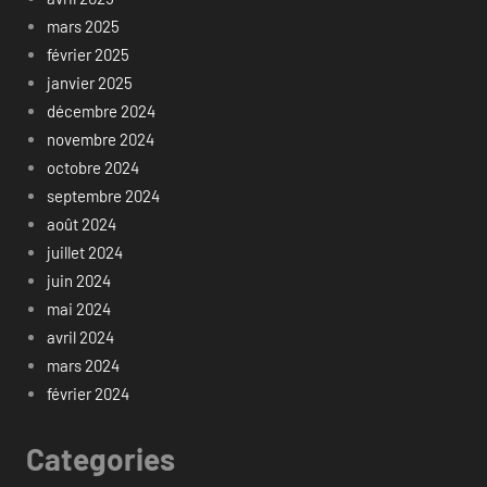
mars 2025
février 2025
janvier 2025
décembre 2024
novembre 2024
octobre 2024
septembre 2024
août 2024
juillet 2024
juin 2024
mai 2024
avril 2024
mars 2024
février 2024
Categories