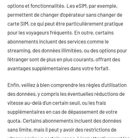
options et fonctionnalités. Les eSIM, par exemple,
permettent de changer d’opérateur sans changer de
carte SIM, ce qui peut être particulièrement pratique
pour les voyageurs fréquents. En outre, certains
abonnements incluent des services comme le
streaming, des données illimitées, ou des options pour
l’étranger sont de plus en plus courants, offrant des
avantages supplémentaires dans votre forfait.
Enfin, veillez à bien comprendre les règles d’utilisation
des données, y compris les éventuelles réductions de
vitesse au-delà d’un certain seuil, ou les frais
supplémentaires en cas de dépassement de votre
quota. Certains abonnements incluent des données
sans limite, mais il peut y avoir des restrictions de