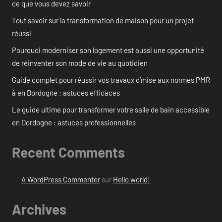
ce que vous devez savoir
Tout savoir sur la transformation de maison pour un projet
réussi
Pourquoi moderniser son logement est aussi une opportunité
de réinventer son mode de vie au quotidien
Guide complet pour réussir vos travaux d’mise aux normes PMR
à en Dordogne : astuces efficaces
Le guide ultime pour transformer votre salle de bain accessible
en Dordogne : astuces professionnelles
Recent Comments
A WordPress Commenter
sur
Hello world!
Archives