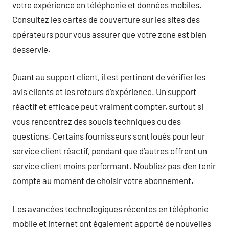
votre expérience en téléphonie et données mobiles.
Consultez les cartes de couverture sur les sites des
opérateurs pour vous assurer que votre zone est bien
desservie.
Quant au support client, il est pertinent de vérifier les
avis clients et les retours d’expérience. Un support
réactif et efficace peut vraiment compter, surtout si
vous rencontrez des soucis techniques ou des
questions. Certains fournisseurs sont loués pour leur
service client réactif, pendant que d’autres offrent un
service client moins performant. N’oubliez pas d’en tenir
compte au moment de choisir votre abonnement.
Les avancées technologiques récentes en téléphonie
mobile et internet ont également apporté de nouvelles