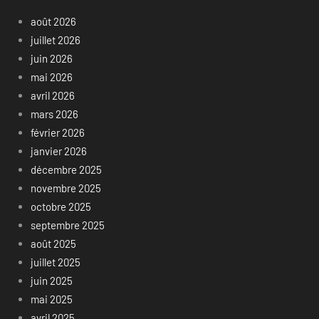
août 2026
juillet 2026
juin 2026
mai 2026
avril 2026
mars 2026
février 2026
janvier 2026
décembre 2025
novembre 2025
octobre 2025
septembre 2025
août 2025
juillet 2025
juin 2025
mai 2025
avril 2025