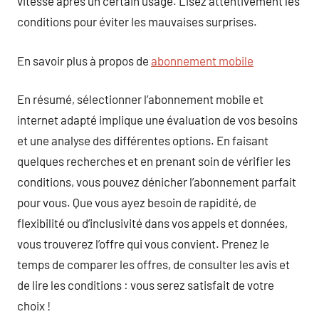
vitesse après un certain usage. Lisez attentivement les
conditions pour éviter les mauvaises surprises.
En savoir plus à propos de
abonnement mobile
En résumé, sélectionner l’abonnement mobile et
internet adapté implique une évaluation de vos besoins
et une analyse des différentes options. En faisant
quelques recherches et en prenant soin de vérifier les
conditions, vous pouvez dénicher l’abonnement parfait
pour vous. Que vous ayez besoin de rapidité, de
flexibilité ou d’inclusivité dans vos appels et données,
vous trouverez l’offre qui vous convient. Prenez le
temps de comparer les offres, de consulter les avis et
de lire les conditions : vous serez satisfait de votre
choix !