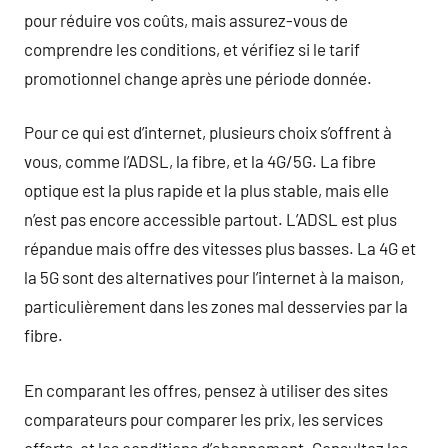
pour réduire vos coûts, mais assurez-vous de
comprendre les conditions, et vérifiez si le tarif
promotionnel change après une période donnée.
Pour ce qui est d’internet, plusieurs choix s’offrent à
vous, comme l’ADSL, la fibre, et la 4G/5G. La fibre
optique est la plus rapide et la plus stable, mais elle
n’est pas encore accessible partout. L’ADSL est plus
répandue mais offre des vitesses plus basses. La 4G et
la 5G sont des alternatives pour l’internet à la maison,
particulièrement dans les zones mal desservies par la
fibre.
En comparant les offres, pensez à utiliser des sites
comparateurs pour comparer les prix, les services
offerts, et les conditions d’abonnement. Consultez les