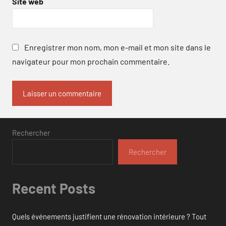
Site web
Enregistrer mon nom, mon e-mail et mon site dans le
navigateur pour mon prochain commentaire.
Rechercher
Rechercher
Recent Posts
Quels événements justifient une rénovation intérieure ? Tout