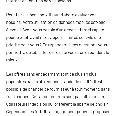
internet en fonction de vos besoins.
Pour faire le bon choix, il faut d’abord évaluer vos
besoins. Votre utilisation de données mobiles est-elle
élevée ? Avez-vous besoin d’un accès internet rapide
pour le télétravail ? Les appels illimités sont-ils une
priorité pour vous ? En répondant à ces questions vous
permettra de cibler les offres qui vous correspondent le
mieux.
Les offres sans engagement sont de plus en plus
populaires car ils offrent une grande flexibilité. Il est
possible de changer de fournisseur à tout moment, sans
frais cachés. Ces abonnements sont parfaits pour les
utilisateurs indécis ou qui préfèrent la liberté de choisir.
Cependant, les forfaits à engagement peuvent proposer