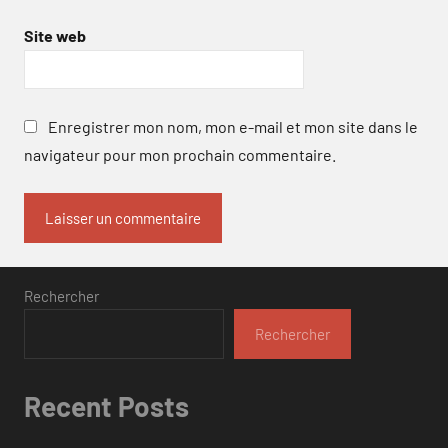
Site web
Enregistrer mon nom, mon e-mail et mon site dans le
navigateur pour mon prochain commentaire.
Rechercher
Rechercher
Recent Posts