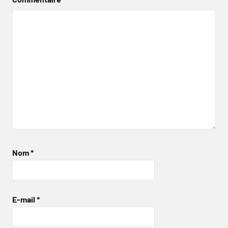
Nom
*
E-mail
*