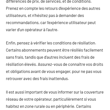
différences de prix, de services, et de conditions.
Prenez en compte les retours d’expérience des autres
utilisateurs, et n’hésitez pas à demander des
recommandations, car l’expérience utilisateur peut
varier d’un opérateur à l’autre.
Enfin, pensez à vérifier les conditions de résiliation.
Certains abonnements peuvent être résiliés facilement
sans frais, tandis que d’autres incluent des frais de
résiliation élevés. Assurez-vous de connaître vos droits
et obligations avant de vous engager, pour ne pas vous
retrouver avec des frais inattendus.
Il est aussi important de vous informer sur la couverture
réseau de votre opérateur, particulièrement si vous
habitez en zone rurale ou en périphérie. Certains