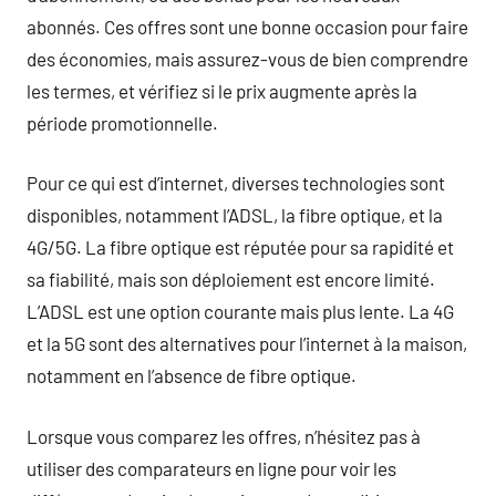
abonnés. Ces offres sont une bonne occasion pour faire
des économies, mais assurez-vous de bien comprendre
les termes, et vérifiez si le prix augmente après la
période promotionnelle.
Pour ce qui est d’internet, diverses technologies sont
disponibles, notamment l’ADSL, la fibre optique, et la
4G/5G. La fibre optique est réputée pour sa rapidité et
sa fiabilité, mais son déploiement est encore limité.
L’ADSL est une option courante mais plus lente. La 4G
et la 5G sont des alternatives pour l’internet à la maison,
notamment en l’absence de fibre optique.
Lorsque vous comparez les offres, n’hésitez pas à
utiliser des comparateurs en ligne pour voir les