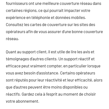
fournisseurs ont une meilleure couverture réseau dans
certaines régions, ce qui pourrait impacter votre
expérience en téléphonie et données mobiles.
Consultez les cartes de couverture sur les sites des
opérateurs afin de vous assurer d’une bonne couverture
réseau.
Quant au support client, il est utile de lire les avis et
témoignages d’autres clients. Un support réactif et
efficace peut vraiment compter, en particulier lorsque
vous avez besoin d’assistance. Certains opérateurs
sont réputés pour leur réactivité et leur efficacité, alors
que d’autres peuvent être moins disponibles ou
réactifs. Gardez cela à l’esprit au moment de choisir
votre abonnement.