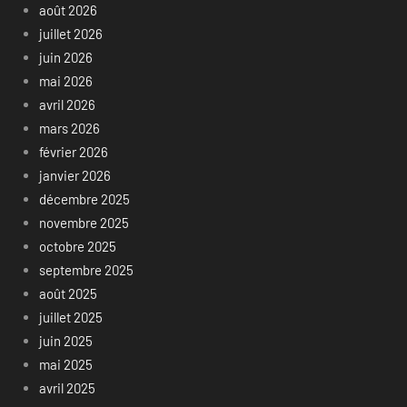
août 2026
juillet 2026
juin 2026
mai 2026
avril 2026
mars 2026
février 2026
janvier 2026
décembre 2025
novembre 2025
octobre 2025
septembre 2025
août 2025
juillet 2025
juin 2025
mai 2025
avril 2025