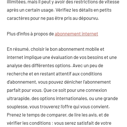
illimitées, mais il peut y avoir des restrictions de vitesse
après un certain usage. Vérifiez les détails en petits
caractères pour ne pas être pris au dépourvu.
Plus d’infos à propos de
abonnement internet
En résumé, choisir le bon abonnement mobile et
internet implique une évaluation de vos besoins et une
analyse des différentes options. Avec un peu de
recherche et en restant attentif aux conditions
d’abonnement, vous pouvez dénicher l’abonnement
parfait pour vous. Que ce soit pour une connexion
ultrarapide, des options internationales, ou une grande
souplesse, vous trouverez l’offre qui vous convient.
Prenez le temps de comparer, de lire les avis, et de
vérifier les conditions : vous serez satisfait de votre