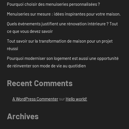
Pourquoi choisir des menuiseries personnalisées ?
Menuiseries sur mesure : idées inspirantes pour votre maison.
Quels événements justifient une rénovation intérieure ? Tout
ce que vous devez savoir
Tout savoir sur la transformation de maison pour un projet
réussi
Pourquoi moderniser son logement est aussi une opportunité
de réinventer son mode de vie au quotidien
Recent Comments
A WordPress Commenter
sur
Hello world!
Archives