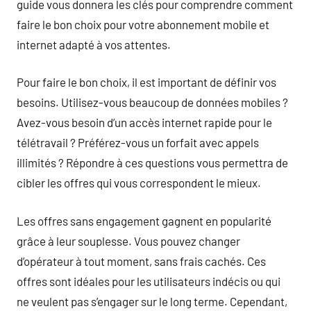
guide vous donnera les clés pour comprendre comment
faire le bon choix pour votre abonnement mobile et
internet adapté à vos attentes.
Pour faire le bon choix, il est important de définir vos
besoins. Utilisez-vous beaucoup de données mobiles ?
Avez-vous besoin d’un accès internet rapide pour le
télétravail ? Préférez-vous un forfait avec appels
illimités ? Répondre à ces questions vous permettra de
cibler les offres qui vous correspondent le mieux.
Les offres sans engagement gagnent en popularité
grâce à leur souplesse. Vous pouvez changer
d’opérateur à tout moment, sans frais cachés. Ces
offres sont idéales pour les utilisateurs indécis ou qui
ne veulent pas s’engager sur le long terme. Cependant,