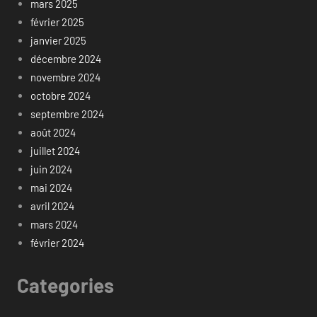
mars 2025
février 2025
janvier 2025
décembre 2024
novembre 2024
octobre 2024
septembre 2024
août 2024
juillet 2024
juin 2024
mai 2024
avril 2024
mars 2024
février 2024
Categories