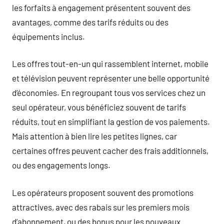
les forfaits à engagement présentent souvent des
avantages, comme des tarifs réduits ou des
équipements inclus.
Les offres tout-en-un qui rassemblent internet, mobile
et télévision peuvent représenter une belle opportunité
d’économies. En regroupant tous vos services chez un
seul opérateur, vous bénéficiez souvent de tarifs
réduits, tout en simplifiant la gestion de vos paiements.
Mais attention à bien lire les petites lignes, car
certaines offres peuvent cacher des frais additionnels,
ou des engagements longs.
Les opérateurs proposent souvent des promotions
attractives, avec des rabais sur les premiers mois
d’abonnement, ou des bonus pour les nouveaux