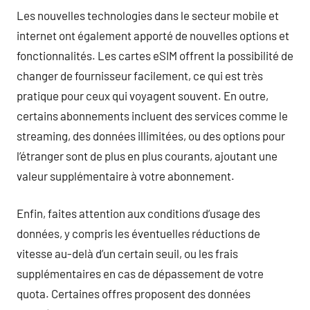
Les nouvelles technologies dans le secteur mobile et
internet ont également apporté de nouvelles options et
fonctionnalités. Les cartes eSIM offrent la possibilité de
changer de fournisseur facilement, ce qui est très
pratique pour ceux qui voyagent souvent. En outre,
certains abonnements incluent des services comme le
streaming, des données illimitées, ou des options pour
l’étranger sont de plus en plus courants, ajoutant une
valeur supplémentaire à votre abonnement.
Enfin, faites attention aux conditions d’usage des
données, y compris les éventuelles réductions de
vitesse au-delà d’un certain seuil, ou les frais
supplémentaires en cas de dépassement de votre
quota. Certaines offres proposent des données