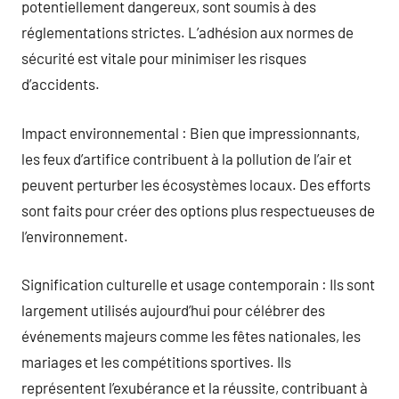
potentiellement dangereux, sont soumis à des
réglementations strictes. L’adhésion aux normes de
sécurité est vitale pour minimiser les risques
d’accidents.
Impact environnemental : Bien que impressionnants,
les feux d’artifice contribuent à la pollution de l’air et
peuvent perturber les écosystèmes locaux. Des efforts
sont faits pour créer des options plus respectueuses de
l’environnement.
Signification culturelle et usage contemporain : Ils sont
largement utilisés aujourd’hui pour célébrer des
événements majeurs comme les fêtes nationales, les
mariages et les compétitions sportives. Ils
représentent l’exubérance et la réussite, contribuant à