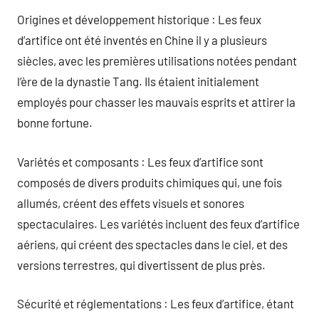
Origines et développement historique : Les feux
d’artifice ont été inventés en Chine il y a plusieurs
siècles, avec les premières utilisations notées pendant
l’ère de la dynastie Tang. Ils étaient initialement
employés pour chasser les mauvais esprits et attirer la
bonne fortune.
Variétés et composants : Les feux d’artifice sont
composés de divers produits chimiques qui, une fois
allumés, créent des effets visuels et sonores
spectaculaires. Les variétés incluent des feux d’artifice
aériens, qui créent des spectacles dans le ciel, et des
versions terrestres, qui divertissent de plus près.
Sécurité et réglementations : Les feux d’artifice, étant