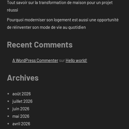
Tout savoir sur la transformation de maison pour un projet
réussi
Pourquoi moderniser son logement est aussi une opportunité
de réinventer son mode de vie au quotidien
Recent Comments
A WordPress Commenter
sur
Hello world!
Archives
août 2026
juillet 2026
juin 2026
mai 2026
avril 2026