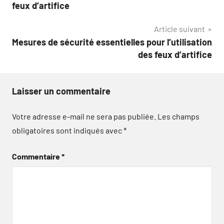
de
feux d’artifice
l’article
Article suivant
Mesures de sécurité essentielles pour l’utilisation
des feux d’artifice
Laisser un commentaire
Votre adresse e-mail ne sera pas publiée.
Les champs
obligatoires sont indiqués avec
*
Commentaire
*