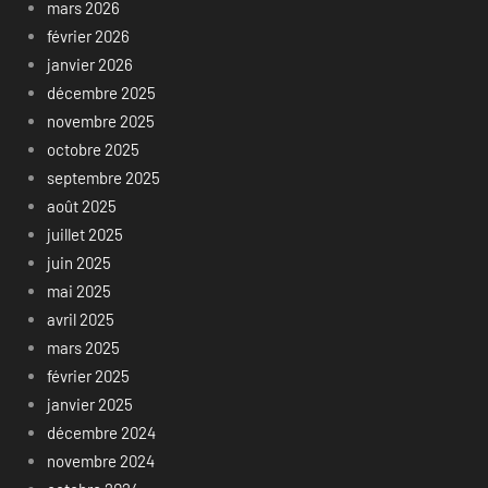
mars 2026
février 2026
janvier 2026
décembre 2025
novembre 2025
octobre 2025
septembre 2025
août 2025
juillet 2025
juin 2025
mai 2025
avril 2025
mars 2025
février 2025
janvier 2025
décembre 2024
novembre 2024