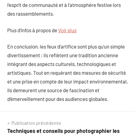
l’esprit de communauté et à l’atmosphère festive lors
des rassemblements.
Plus d’infos à propos de
Voir plus
En conclusion, les feux d’artifice sont plus qu’un simple
divertissement ; ils reflètent une tradition ancienne
intégrant des aspects culturels, technologiques et
artistiques. Tout en requérant des mesures de sécurité
et une prise en compte de leur impact environnemental,
ils demeurent une source de fascination et
d’émerveillement pour des audiences globales.
Navigation
Publication précédente
Techniques et conseils pour photographier les