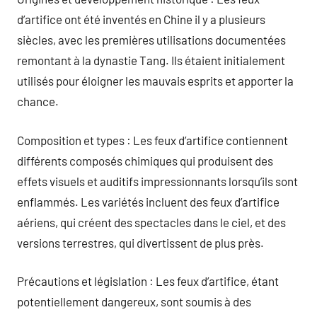
d’artifice ont été inventés en Chine il y a plusieurs
siècles, avec les premières utilisations documentées
remontant à la dynastie Tang. Ils étaient initialement
utilisés pour éloigner les mauvais esprits et apporter la
chance.
Composition et types : Les feux d’artifice contiennent
différents composés chimiques qui produisent des
effets visuels et auditifs impressionnants lorsqu’ils sont
enflammés. Les variétés incluent des feux d’artifice
aériens, qui créent des spectacles dans le ciel, et des
versions terrestres, qui divertissent de plus près.
Précautions et législation : Les feux d’artifice, étant
potentiellement dangereux, sont soumis à des