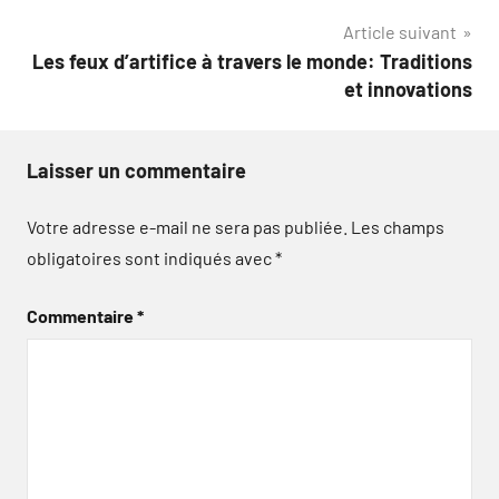
l’article
Article suivant
Les feux d’artifice à travers le monde: Traditions
et innovations
Laisser un commentaire
Votre adresse e-mail ne sera pas publiée.
Les champs
obligatoires sont indiqués avec
*
Commentaire
*