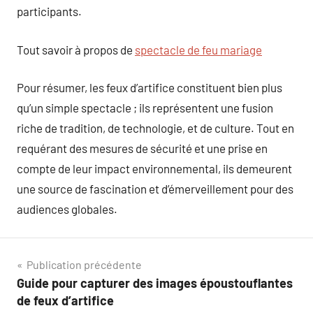
participants.
Tout savoir à propos de
spectacle de feu mariage
Pour résumer, les feux d’artifice constituent bien plus
qu’un simple spectacle ; ils représentent une fusion
riche de tradition, de technologie, et de culture. Tout en
requérant des mesures de sécurité et une prise en
compte de leur impact environnemental, ils demeurent
une source de fascination et d’émerveillement pour des
audiences globales.
Navigation
Publication précédente
Guide pour capturer des images époustouflantes
de
de feux d’artifice