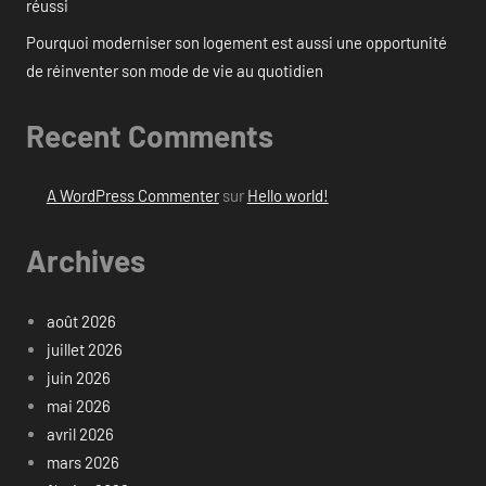
réussi
Pourquoi moderniser son logement est aussi une opportunité
de réinventer son mode de vie au quotidien
Recent Comments
A WordPress Commenter
sur
Hello world!
Archives
août 2026
juillet 2026
juin 2026
mai 2026
avril 2026
mars 2026