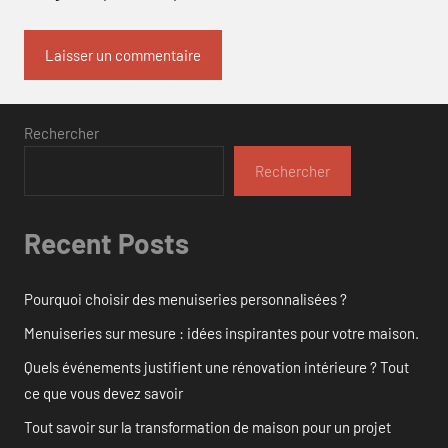
Rechercher
Rechercher
Recent Posts
Pourquoi choisir des menuiseries personnalisées ?
Menuiseries sur mesure : idées inspirantes pour votre maison.
Quels événements justifient une rénovation intérieure ? Tout
ce que vous devez savoir
Tout savoir sur la transformation de maison pour un projet