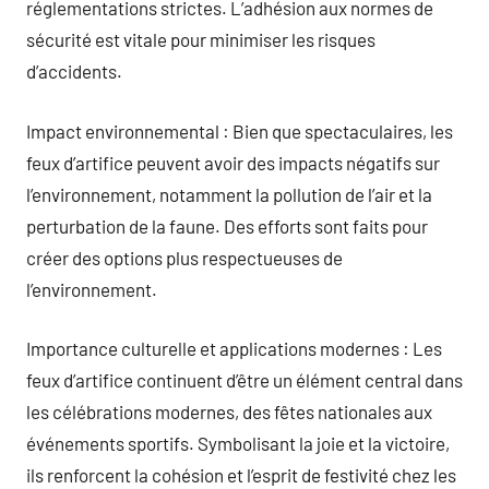
réglementations strictes. L’adhésion aux normes de
sécurité est vitale pour minimiser les risques
d’accidents.
Impact environnemental : Bien que spectaculaires, les
feux d’artifice peuvent avoir des impacts négatifs sur
l’environnement, notamment la pollution de l’air et la
perturbation de la faune. Des efforts sont faits pour
créer des options plus respectueuses de
l’environnement.
Importance culturelle et applications modernes : Les
feux d’artifice continuent d’être un élément central dans
les célébrations modernes, des fêtes nationales aux
événements sportifs. Symbolisant la joie et la victoire,
ils renforcent la cohésion et l’esprit de festivité chez les