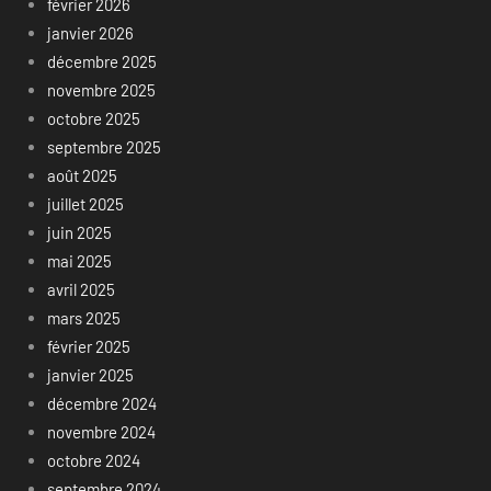
février 2026
janvier 2026
décembre 2025
novembre 2025
octobre 2025
septembre 2025
août 2025
juillet 2025
juin 2025
mai 2025
avril 2025
mars 2025
février 2025
janvier 2025
décembre 2024
novembre 2024
octobre 2024
septembre 2024