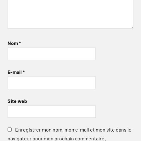
Nom
*
E-mail
*
Site web
Enregistrer mon nom, mon e-mail et mon site dans le
navigateur pour mon prochain commentaire.