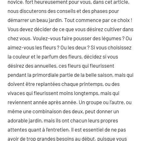
novice. fort heureusement pour vous, dans cet article,
nous discuterons des conseils et des phases pour
démarrer un beau jardin. Tout commence par ce choix !
Vous devez décider de ce que vous désirez cultiver dans
chez vous. Voulez-vous faire pousser des légumes ? Ou
aimez-vous les fleurs ? Ou les deux ? Si vous choisissez
la couleur et le parfum des fleurs, décidez si vous
désirez des annuelles, ces fleurs qui fleurissent
pendant la primordiale partie de la belle saison, mais qui
doivent être replantées chaque printemps, ou des
vivaces qui fleurissent moins longtemps, mais qui
reviennent année après année. Un groupe ou l’autre, ou
même une combinaison des deux, peut donner un
adorable jardin, mais ils ont chacun leurs propres
attentes quant à l’entretien. Il est essentiel de ne pas
avoir de trop grandes besoins au début. puisque vous