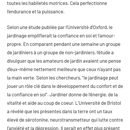
toutes les habiletés motrices. Cela perfectionne
l’endurance et la puissance.
Selon une étude publiée par l’Université d’Oxford, le
jardinage emplifierait la confiance en soi et l’amour-
propre. En comparant pendant une semaine un groupe
de jardiniers à un groupe de non-jardiniers, l’étude a
divulguer que les amateurs de jardin avaient une pense
d’eux-même nettement meilleure que ceux n’ayant pas
la main verte. Selon les chercheurs, “le jardinage peut
jouer un rôle clé dans le développement du confort et de
la confiance en soi”. Jardiner donne de l’énergie, de la
vitalité et aide au coup de coeur. L’Université de Bristol
a révélé que les présentes dans la terre ont un taux
élevé de sérotonine, neurotransmetteur qui lutte contre
l’anxiété et la dépression. Il serait en effet plus présent