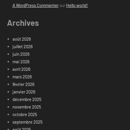
A WordPress Commenter
sur
Hello world!
Archives
août 2026
juillet 2026
juin 2026
mai 2026
avril 2026
mars 2026
février 2026
janvier 2026
décembre 2025
novembre 2025
octobre 2025
septembre 2025
août 2025