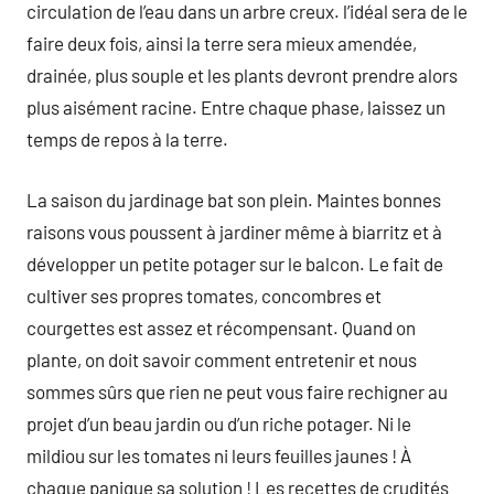
circulation de l’eau dans un arbre creux. l’idéal sera de le
faire deux fois, ainsi la terre sera mieux amendée,
drainée, plus souple et les plants devront prendre alors
plus aisément racine. Entre chaque phase, laissez un
temps de repos à la terre.
La saison du jardinage bat son plein. Maintes bonnes
raisons vous poussent à jardiner même à biarritz et à
développer un petite potager sur le balcon. Le fait de
cultiver ses propres tomates, concombres et
courgettes est assez et récompensant. Quand on
plante, on doit savoir comment entretenir et nous
sommes sûrs que rien ne peut vous faire rechigner au
projet d’un beau jardin ou d’un riche potager. Ni le
mildiou sur les tomates ni leurs feuilles jaunes ! À
chaque panique sa solution ! Les recettes de crudités