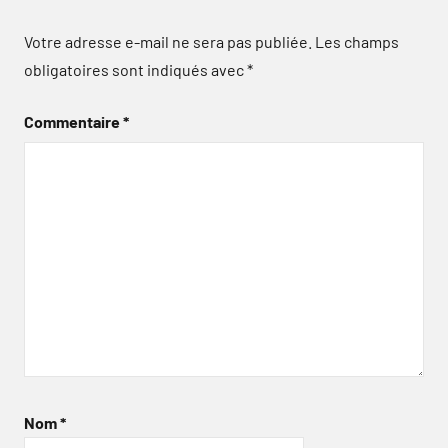
Votre adresse e-mail ne sera pas publiée.
Les champs
obligatoires sont indiqués avec
*
Commentaire
*
Nom
*