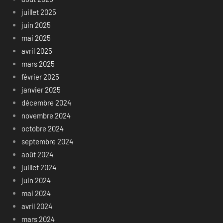
juillet 2025
juin 2025
mai 2025
avril 2025
mars 2025
février 2025
janvier 2025
décembre 2024
novembre 2024
octobre 2024
septembre 2024
août 2024
juillet 2024
juin 2024
mai 2024
avril 2024
mars 2024