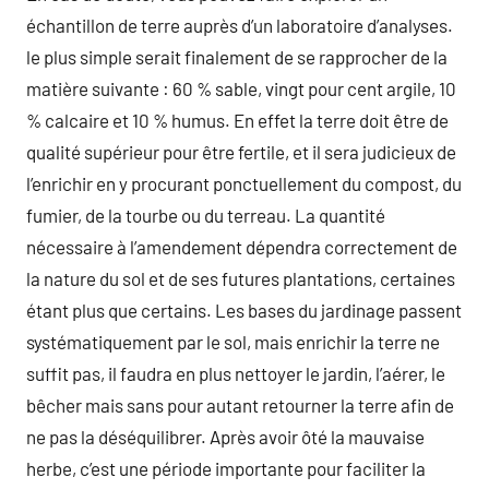
échantillon de terre auprès d’un laboratoire d’analyses.
le plus simple serait finalement de se rapprocher de la
matière suivante : 60 % sable, vingt pour cent argile, 10
% calcaire et 10 % humus. En effet la terre doit être de
qualité supérieur pour être fertile, et il sera judicieux de
l’enrichir en y procurant ponctuellement du compost, du
fumier, de la tourbe ou du terreau. La quantité
nécessaire à l’amendement dépendra correctement de
la nature du sol et de ses futures plantations, certaines
étant plus que certains. Les bases du jardinage passent
systématiquement par le sol, mais enrichir la terre ne
suffit pas, il faudra en plus nettoyer le jardin, l’aérer, le
bêcher mais sans pour autant retourner la terre afin de
ne pas la déséquilibrer. Après avoir ôté la mauvaise
herbe, c’est une période importante pour faciliter la