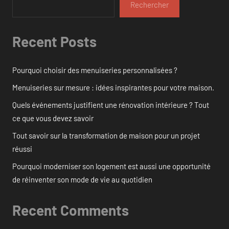
Rechercher
Recent Posts
Pourquoi choisir des menuiseries personnalisées ?
Menuiseries sur mesure : idées inspirantes pour votre maison.
Quels événements justifient une rénovation intérieure ? Tout
ce que vous devez savoir
Tout savoir sur la transformation de maison pour un projet
réussi
Pourquoi moderniser son logement est aussi une opportunité
de réinventer son mode de vie au quotidien
Recent Comments