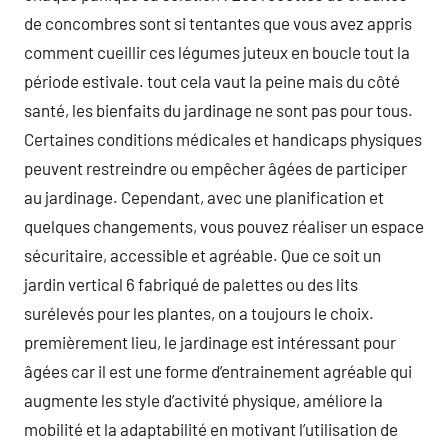
de concombres sont si tentantes que vous avez appris
comment cueillir ces légumes juteux en boucle tout la
période estivale. tout cela vaut la peine mais du côté
santé, les bienfaits du jardinage ne sont pas pour tous.
Certaines conditions médicales et handicaps physiques
peuvent restreindre ou empêcher âgées de participer
au jardinage. Cependant, avec une planification et
quelques changements, vous pouvez réaliser un espace
sécuritaire, accessible et agréable. Que ce soit un
jardin vertical 6 fabriqué de palettes ou des lits
surélevés pour les plantes, on a toujours le choix.
premièrement lieu, le jardinage est intéressant pour
âgées car il est une forme d’entrainement agréable qui
augmente les style d’activité physique, améliore la
mobilité et la adaptabilité en motivant l’utilisation de