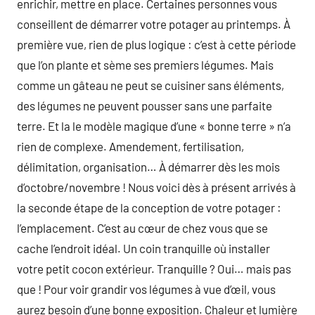
enrichir, mettre en place. Certaines personnes vous
conseillent de démarrer votre potager au printemps. À
première vue, rien de plus logique : c’est à cette période
que l’on plante et sème ses premiers légumes. Mais
comme un gâteau ne peut se cuisiner sans éléments,
des légumes ne peuvent pousser sans une parfaite
terre. Et la le modèle magique d’une « bonne terre » n’a
rien de complexe. Amendement, fertilisation,
délimitation, organisation… À démarrer dès les mois
d’octobre/novembre ! Nous voici dès à présent arrivés à
la seconde étape de la conception de votre potager :
l’emplacement. C’est au cœur de chez vous que se
cache l’endroit idéal. Un coin tranquille où installer
votre petit cocon extérieur. Tranquille ? Oui… mais pas
que ! Pour voir grandir vos légumes à vue d’œil, vous
aurez besoin d’une bonne exposition. Chaleur et lumière