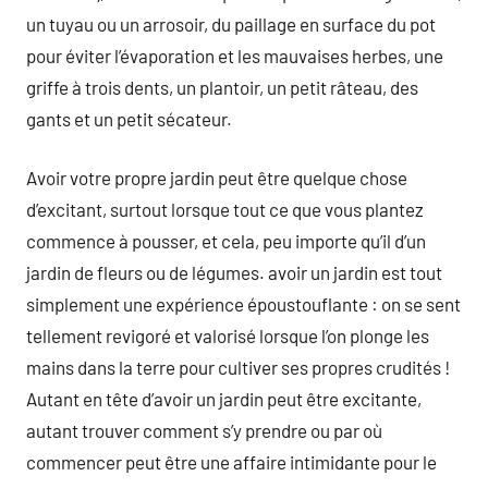
un tuyau ou un arrosoir, du paillage en surface du pot
pour éviter l’évaporation et les mauvaises herbes, une
griffe à trois dents, un plantoir, un petit râteau, des
gants et un petit sécateur.
Avoir votre propre jardin peut être quelque chose
d’excitant, surtout lorsque tout ce que vous plantez
commence à pousser, et cela, peu importe qu’il d’un
jardin de fleurs ou de légumes. avoir un jardin est tout
simplement une expérience époustouflante : on se sent
tellement revigoré et valorisé lorsque l’on plonge les
mains dans la terre pour cultiver ses propres crudités !
Autant en tête d’avoir un jardin peut être excitante,
autant trouver comment s’y prendre ou par où
commencer peut être une affaire intimidante pour le