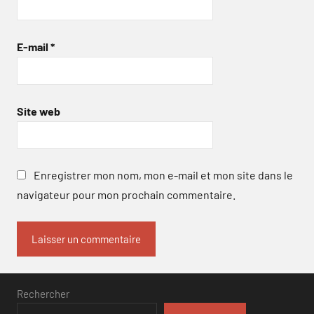
E-mail
*
Site web
Enregistrer mon nom, mon e-mail et mon site dans le
navigateur pour mon prochain commentaire.
Rechercher