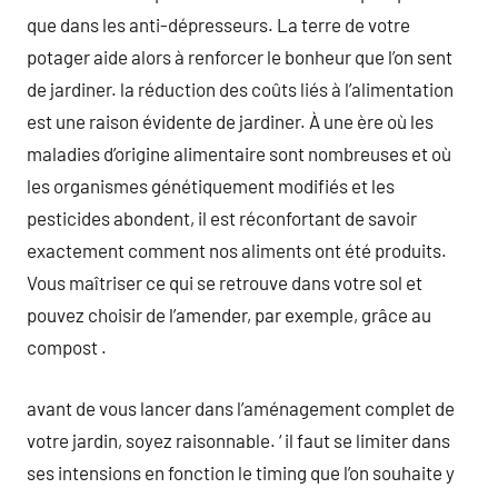
que dans les anti-dépresseurs. La terre de votre
potager aide alors à renforcer le bonheur que l’on sent
de jardiner. la réduction des coûts liés à l’alimentation
est une raison évidente de jardiner. À une ère où les
maladies d’origine alimentaire sont nombreuses et où
les organismes génétiquement modifiés et les
pesticides abondent, il est réconfortant de savoir
exactement comment nos aliments ont été produits.
Vous maîtriser ce qui se retrouve dans votre sol et
pouvez choisir de l’amender, par exemple, grâce au
compost .
avant de vous lancer dans l’aménagement complet de
votre jardin, soyez raisonnable. ‘ il faut se limiter dans
ses intensions en fonction le timing que l’on souhaite y