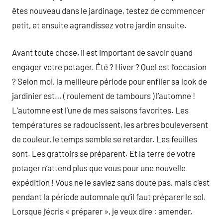
êtes nouveau dans le jardinage, testez de commencer
petit, et ensuite agrandissez votre jardin ensuite.
Avant toute chose, il est important de savoir quand
engager votre potager. Été ? Hiver ? Quel est l’occasion
? Selon moi, la meilleure période pour enfiler sa look de
jardinier est… ( roulement de tambours ) l’automne !
L’automne est l’une de mes saisons favorites. Les
températures se radoucissent, les arbres bouleversent
de couleur, le temps semble se retarder. Les feuilles
sont. Les grattoirs se préparent. Et la terre de votre
potager n’attend plus que vous pour une nouvelle
expédition ! Vous ne le saviez sans doute pas, mais c’est
pendant la période automnale qu’il faut préparer le sol.
Lorsque j’écris « préparer », je veux dire : amender,