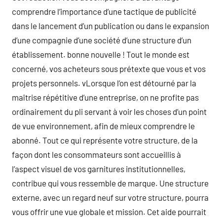
comprendre l’importance d’une tactique de publicité
dans le lancement d’un publication ou dans le expansion
d’une compagnie d’une société d’une structure d’un
établissement. bonne nouvelle ! Tout le monde est
concerné, vos acheteurs sous prétexte que vous et vos
projets personnels. vLorsque l’on est détourné par la
maîtrise répétitive d’une entreprise, on ne profite pas
ordinairement du pli servant à voir les choses d’un point
de vue environnement, afin de mieux comprendre le
abonné. Tout ce qui représente votre structure, de la
façon dont les consommateurs sont accueillis à
l’aspect visuel de vos garnitures institutionnelles,
contribue qui vous ressemble de marque. Une structure
externe, avec un regard neuf sur votre structure, pourra
vous offrir une vue globale et mission. Cet aide pourrait