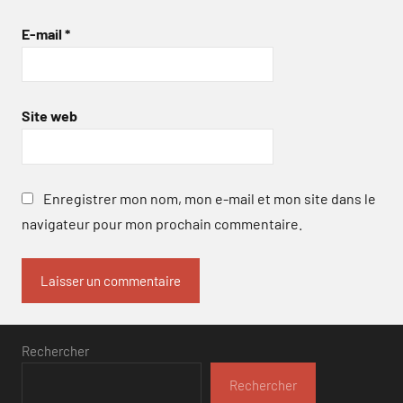
E-mail
*
Site web
Enregistrer mon nom, mon e-mail et mon site dans le
navigateur pour mon prochain commentaire.
Rechercher
Rechercher