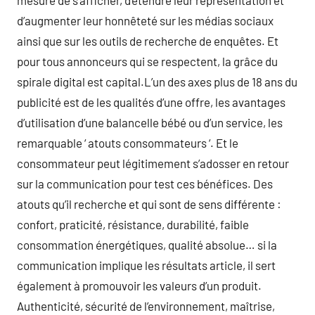
mesure de s’afficher, d’étendre leur réprésentation et
d’augmenter leur honnêteté sur les médias sociaux
ainsi que sur les outils de recherche de enquêtes. Et
pour tous annonceurs qui se respectent, la grâce du
spirale digital est capital.L’un des axes plus de 18 ans du
publicité est de les qualités d’une offre, les avantages
d’utilisation d’une balancelle bébé ou d’un service, les
remarquable ‘ atouts consommateurs ‘. Et le
consommateur peut légitimement s’adosser en retour
sur la communication pour test ces bénéfices. Des
atouts qu’il recherche et qui sont de sens différente :
confort, praticité, résistance, durabilité, faible
consommation énergétiques, qualité absolue… si la
communication implique les résultats article, il sert
également à promouvoir les valeurs d’un produit.
Authenticité, sécurité de l’environnement, maîtrise,