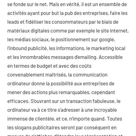
se fonde sur le net. Mais en vérité, il est un ensemble de
activités ayant pour but la pub des entreprises, faire les
leads et fidéliser les consommateurs par le biais de
matériaux digitales comme par exemple le site internet,
les médias sociaux, le positionnement sur google,
l’inbound publicité, les informations, le marketing local
et les innombrables messages d’emailing. Accessible
en termes de budget et avec des coûts
convenablement maîtrisés, la communication
ordinateur donne la possibilité aux entreprises de
mener des actions plus remarquables, cependant
efficaces. S’ouvrant sur un transaction fabuleuse, le
ordinateur va à ce titre s’adresser à une incroyable
immense de clientèle, et ce, n’importe quand. Toutes
les slogans publicitaires seront par conséquent en