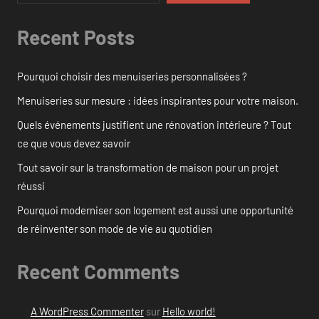
Recent Posts
Pourquoi choisir des menuiseries personnalisées ?
Menuiseries sur mesure : idées inspirantes pour votre maison.
Quels événements justifient une rénovation intérieure ? Tout
ce que vous devez savoir
Tout savoir sur la transformation de maison pour un projet
réussi
Pourquoi moderniser son logement est aussi une opportunité
de réinventer son mode de vie au quotidien
Recent Comments
A WordPress Commenter
sur
Hello world!