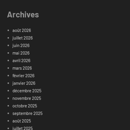
Archives
août 2026
juillet 2026
juin 2026
mai 2026
avril 2026
mars 2026
février 2026
janvier 2026
décembre 2025
novembre 2025
octobre 2025
septembre 2025
août 2025
juillet 2025