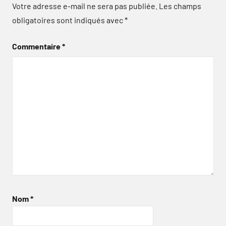
Votre adresse e-mail ne sera pas publiée.
Les champs
obligatoires sont indiqués avec
*
Commentaire
*
Nom
*