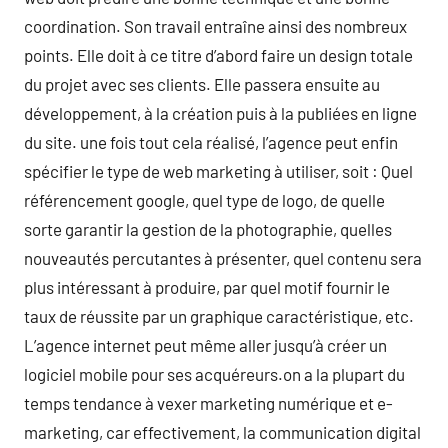
coordination. Son travail entraîne ainsi des nombreux
points. Elle doit à ce titre d’abord faire un design totale
du projet avec ses clients. Elle passera ensuite au
développement, à la création puis à la publiées en ligne
du site. une fois tout cela réalisé, l’agence peut enfin
spécifier le type de web marketing à utiliser, soit : Quel
référencement google, quel type de logo, de quelle
sorte garantir la gestion de la photographie, quelles
nouveautés percutantes à présenter, quel contenu sera
plus intéressant à produire, par quel motif fournir le
taux de réussite par un graphique caractéristique, etc.
L’agence internet peut même aller jusqu’à créer un
logiciel mobile pour ses acquéreurs.on a la plupart du
temps tendance à vexer marketing numérique et e-
marketing, car effectivement, la communication digital