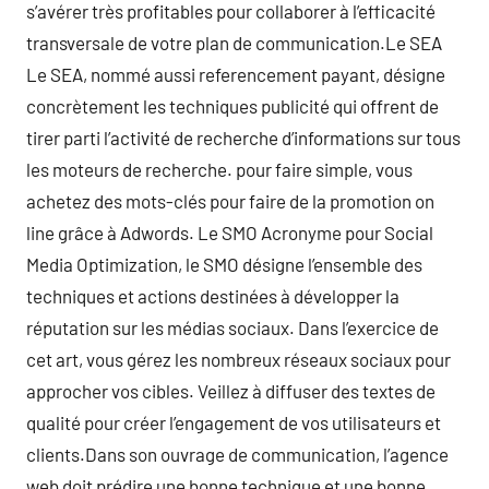
s’avérer très profitables pour collaborer à l’efficacité
transversale de votre plan de communication.Le SEA
Le SEA, nommé aussi referencement payant, désigne
concrètement les techniques publicité qui offrent de
tirer parti l’activité de recherche d’informations sur tous
les moteurs de recherche. pour faire simple, vous
achetez des mots-clés pour faire de la promotion on
line grâce à Adwords. Le SMO Acronyme pour Social
Media Optimization, le SMO désigne l’ensemble des
techniques et actions destinées à développer la
réputation sur les médias sociaux. Dans l’exercice de
cet art, vous gérez les nombreux réseaux sociaux pour
approcher vos cibles. Veillez à diffuser des textes de
qualité pour créer l’engagement de vos utilisateurs et
clients.Dans son ouvrage de communication, l’agence
web doit prédire une bonne technique et une bonne