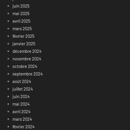
juin 2025
mai 2025
avril 2025
mars 2025
février 2025
janvier 2025
décembre 2024
novembre 2024
octobre 2024
septembre 2024
août 2024
juillet 2024
juin 2024
mai 2024
avril 2024
mars 2024
février 2024