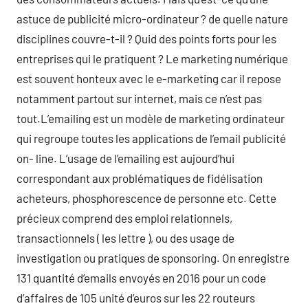
astuce de publicité micro-ordinateur ? de quelle nature
disciplines couvre-t-il ? Quid des points forts pour les
entreprises qui le pratiquent ? Le marketing numérique
est souvent honteux avec le e-marketing car il repose
notamment partout sur internet, mais ce n’est pas
tout.L’emailing est un modèle de marketing ordinateur
qui regroupe toutes les applications de l’email publicité
on- line. L’usage de l’emailing est aujourd’hui
correspondant aux problématiques de fidélisation
acheteurs, phosphorescence de personne etc. Cette
précieux comprend des emploi relationnels,
transactionnels ( les lettre ), ou des usage de
investigation ou pratiques de sponsoring. On enregistre
131 quantité d’emails envoyés en 2016 pour un code
d’affaires de 105 unité d’euros sur les 22 routeurs