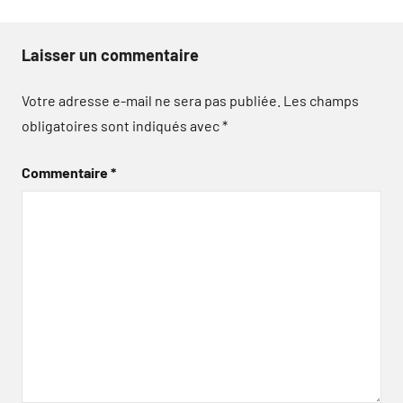
Laisser un commentaire
Votre adresse e-mail ne sera pas publiée.
Les champs
obligatoires sont indiqués avec
*
Commentaire
*