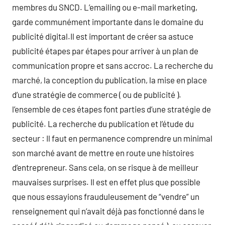
membres du SNCD. L’emailing ou e-mail marketing,
garde communément importante dans le domaine du
publicité digital.Il est important de créer sa astuce
publicité étapes par étapes pour arriver à un plan de
communication propre et sans accroc. La recherche du
marché, la conception du publication, la mise en place
d’une stratégie de commerce ( ou de publicité ).
l’ensemble de ces étapes font parties d’une stratégie de
publicité. La recherche du publication et l’étude du
secteur : Il faut en permanence comprendre un minimal
son marché avant de mettre en route une histoires
d’entrepreneur. Sans cela, on se risque à de meilleur
mauvaises surprises. Il est en effet plus que possible
que nous essayions frauduleusement de “vendre” un
renseignement qui n’avait déjà pas fonctionné dans le