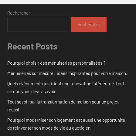
Rechercher
Rechercher
Recent Posts
Pourquoi choisir des menuiseries personnalisées ?
Menuiseries sur mesure : idées inspirantes pour votre maison.
Quels événements justifient une rénovation intérieure ? Tout
ce que vous devez savoir
Tout savoir sur la transformation de maison pour un projet
réussi
Pourquoi moderniser son logement est aussi une opportunité
de réinventer son mode de vie au quotidien