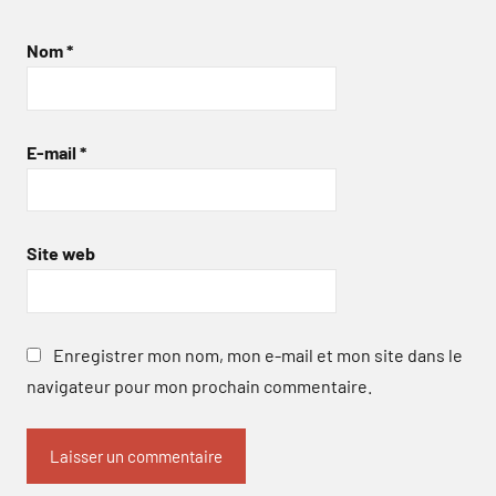
Nom
*
E-mail
*
Site web
Enregistrer mon nom, mon e-mail et mon site dans le
navigateur pour mon prochain commentaire.