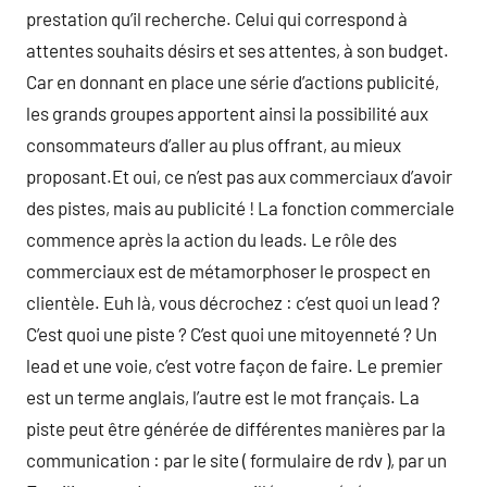
prestation qu’il recherche. Celui qui correspond à
attentes souhaits désirs et ses attentes, à son budget.
Car en donnant en place une série d’actions publicité,
les grands groupes apportent ainsi la possibilité aux
consommateurs d’aller au plus offrant, au mieux
proposant.Et oui, ce n’est pas aux commerciaux d’avoir
des pistes, mais au publicité ! La fonction commerciale
commence après la action du leads. Le rôle des
commerciaux est de métamorphoser le prospect en
clientèle. Euh là, vous décrochez : c’est quoi un lead ?
C’est quoi une piste ? C’est quoi une mitoyenneté ? Un
lead et une voie, c’est votre façon de faire. Le premier
est un terme anglais, l’autre est le mot français. La
piste peut être générée de différentes manières par la
communication : par le site ( formulaire de rdv ), par un