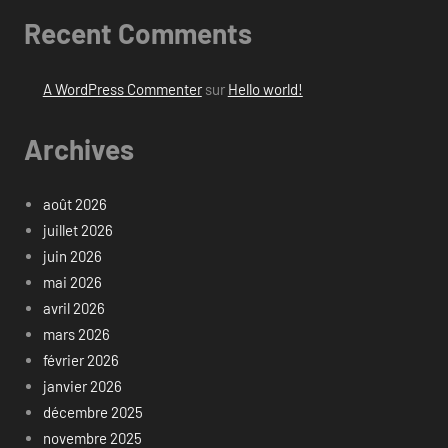
Recent Comments
A WordPress Commenter
sur
Hello world!
Archives
août 2026
juillet 2026
juin 2026
mai 2026
avril 2026
mars 2026
février 2026
janvier 2026
décembre 2025
novembre 2025