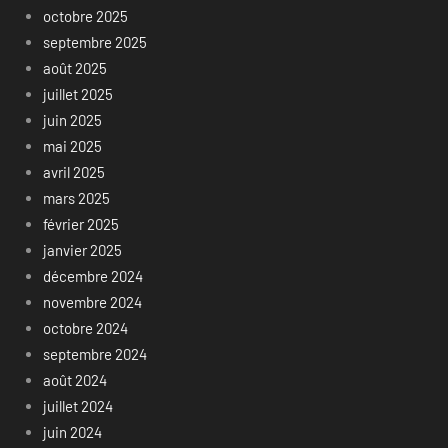
octobre 2025
septembre 2025
août 2025
juillet 2025
juin 2025
mai 2025
avril 2025
mars 2025
février 2025
janvier 2025
décembre 2024
novembre 2024
octobre 2024
septembre 2024
août 2024
juillet 2024
juin 2024